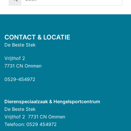
CONTACT & LOCATIE
De Beste Stek
Vrijthof 2
7731 CN Ommen
0529-454972
Dierenspeciaalzaak & Hengelsportcentrum
De Beste Stek
Vrijthof 2 7731 CN Ommen
Telefoon: 0529 454972