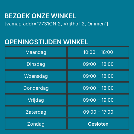
BEZOEK ONZE WINKEL
[vamap addr="7731CN 2, Vrijthof 2, Ommen"]
OPENINGSTIJDEN WINKEL
Maandag
10:00 – 18:00
Dinsdag
09:00 – 18:00
Woensdag
09:00 – 18:00
Donderdag
09:00 – 18:00
Vrijdag
09:00 – 19:00
Zaterdag
09:00 – 17:00
Zondag
Gesloten