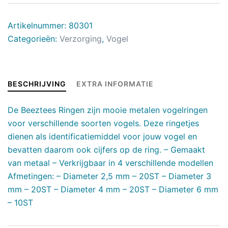
Artikelnummer:
80301
Categorieën:
Verzorging
,
Vogel
BESCHRIJVING
EXTRA INFORMATIE
De Beeztees Ringen zijn mooie metalen vogelringen
voor verschillende soorten vogels. Deze ringetjes
dienen als identificatiemiddel voor jouw vogel en
bevatten daarom ook cijfers op de ring. – Gemaakt
van metaal – Verkrijgbaar in 4 verschillende modellen
Afmetingen: – Diameter 2,5 mm – 20ST – Diameter 3
mm – 20ST – Diameter 4 mm – 20ST – Diameter 6 mm
– 10ST