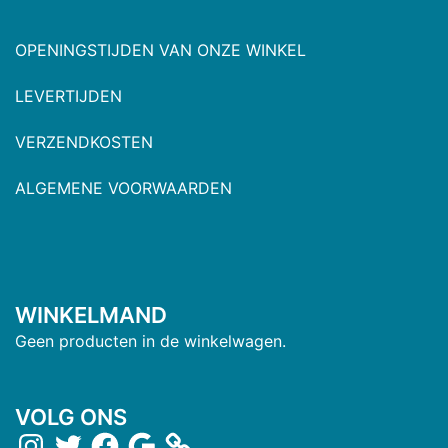
OPENINGSTIJDEN VAN ONZE WINKEL
LEVERTIJDEN
VERZENDKOSTEN
ALGEMENE VOORWAARDEN
WINKELMAND
Geen producten in de winkelwagen.
VOLG ONS