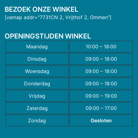
BEZOEK ONZE WINKEL
[vamap addr="7731CN 2, Vrijthof 2, Ommen"]
OPENINGSTIJDEN WINKEL
Maandag
10:00 – 18:00
Dinsdag
09:00 – 18:00
Woensdag
09:00 – 18:00
Donderdag
09:00 – 18:00
Vrijdag
09:00 – 19:00
Zaterdag
09:00 – 17:00
Zondag
Gesloten