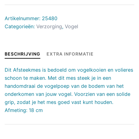
Artikelnummer:
25480
Categorieën:
Verzorging
,
Vogel
BESCHRIJVING
EXTRA INFORMATIE
Dit Afsteekmes is bedoeld om vogelkooien en volieres
schoon te maken. Met dit mes steek je in een
handomdraai de vogelpoep van de bodem van het
onderkomen van jouw vogel. Voorzien van een solide
grip, zodat je het mes goed vast kunt houden.
Afmeting: 18 cm