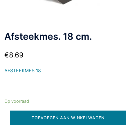
Afsteekmes. 18 cm.
€
8.69
AFSTEEKMES 18
Op voorraad
TOEVOEGEN AAN WINKELWAGEN