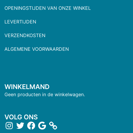
OPENINGSTIJDEN VAN ONZE WINKEL
LEVERTIJDEN
VERZENDKOSTEN
ALGEMENE VOORWAARDEN
WINKELMAND
Geen producten in de winkelwagen.
VOLG ONS