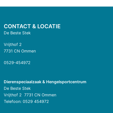
CONTACT & LOCATIE
De Beste Stek
Vrijthof 2
7731 CN Ommen
0529-454972
Dierenspeciaalzaak & Hengelsportcentrum
De Beste Stek
Vrijthof 2 7731 CN Ommen
Telefoon: 0529 454972