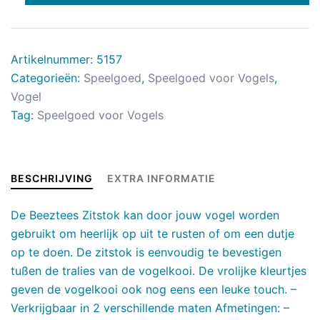
Artikelnummer:
5157
Categorieën:
Speelgoed
,
Speelgoed voor Vogels
,
Vogel
Tag:
Speelgoed voor Vogels
BESCHRIJVING
EXTRA INFORMATIE
De Beeztees Zitstok kan door jouw vogel worden
gebruikt om heerlijk op uit te rusten of om een dutje
op te doen. De zitstok is eenvoudig te bevestigen
tußen de tralies van de vogelkooi. De vrolijke kleurtjes
geven de vogelkooi ook nog eens een leuke touch. –
Verkrijgbaar in 2 verschillende maten Afmetingen: –