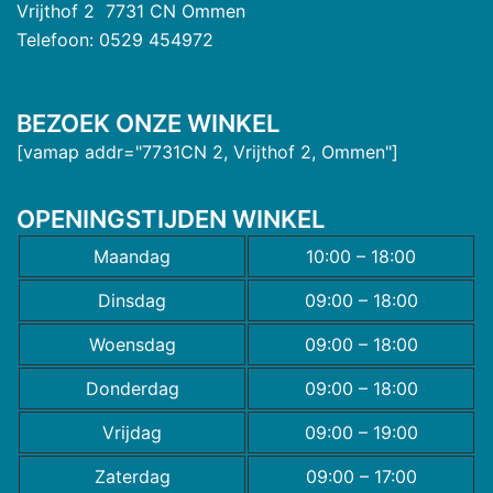
Vrijthof 2 7731 CN Ommen
Telefoon: 0529 454972
BEZOEK ONZE WINKEL
[vamap addr="7731CN 2, Vrijthof 2, Ommen"]
OPENINGSTIJDEN WINKEL
Maandag
10:00 – 18:00
Dinsdag
09:00 – 18:00
Woensdag
09:00 – 18:00
Donderdag
09:00 – 18:00
Vrijdag
09:00 – 19:00
Zaterdag
09:00 – 17:00