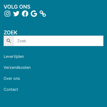
VOLG ONS
ZOEK
Levertijden
Verzendkosten
Over ons
Contact