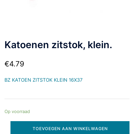
Katoenen zitstok, klein.
€
4.79
BZ KATOEN ZITSTOK KLEIN 16X37
Op voorraad
TOEVOEGEN AAN WINKELWAGEN