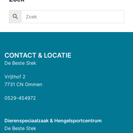
CONTACT & LOCATIE
De Beste Stek
Vrijthof 2
7731 CN Ommen
0529-454972
Dierenspeciaalzaak & Hengelsportcentrum
De Beste Stek