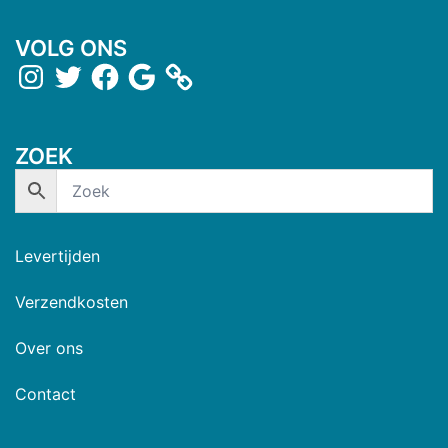
VOLG ONS
ZOEK
Levertijden
Verzendkosten
Over ons
Contact