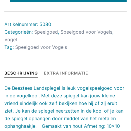
Artikelnummer:
5080
Categorieën:
Speelgoed
,
Speelgoed voor Vogels
,
Vogel
Tag:
Speelgoed voor Vogels
BESCHRIJVING
EXTRA INFORMATIE
De Beeztees Landspiegel is leuk vogelspeelgoed voor
in de vogelkooi. Met deze spiegel kan jouw kleine
vriend eindelijk ook zelf bekijken hoe hij of zij eruit
ziet. Je kan de spiegel neerzetten in de kooi of je kan
de spiegel ophangen door middel van het metalen
ophanghaakje. – Gemaakt van hout Afmeting: 10×10