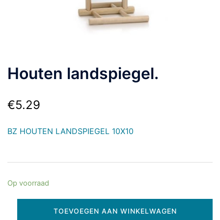
Houten landspiegel.
€
5.29
BZ HOUTEN LANDSPIEGEL 10X10
Op voorraad
TOEVOEGEN AAN WINKELWAGEN