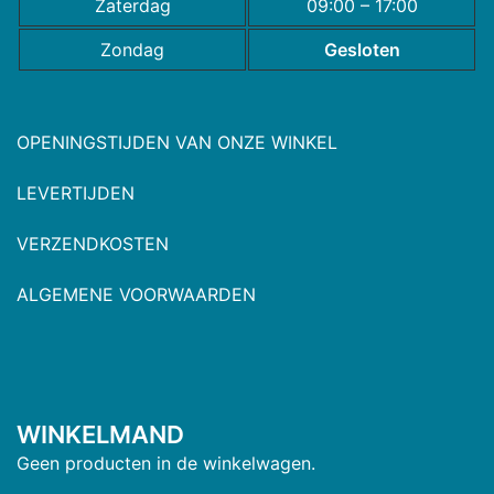
Zaterdag
09:00 – 17:00
Zondag
Gesloten
OPENINGSTIJDEN VAN ONZE WINKEL
LEVERTIJDEN
VERZENDKOSTEN
ALGEMENE VOORWAARDEN
WINKELMAND
Geen producten in de winkelwagen.