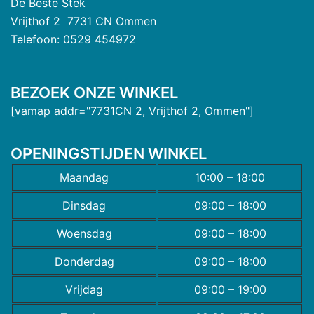
De Beste Stek
Vrijthof 2 7731 CN Ommen
Telefoon: 0529 454972
BEZOEK ONZE WINKEL
[vamap addr="7731CN 2, Vrijthof 2, Ommen"]
OPENINGSTIJDEN WINKEL
Maandag
10:00 – 18:00
Dinsdag
09:00 – 18:00
Woensdag
09:00 – 18:00
Donderdag
09:00 – 18:00
Vrijdag
09:00 – 19:00