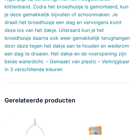
klittenband. Zodra het broedhuisje is gemonteerd, kun
je deze gemakkelijk bijvullen of schoonmaken. Je
draait het broedhuisje een slag en vervolgens komt
deze los van het dakje. Uiteraard kun je het
broedhuisje daarna ook weer gemakkelijk terughangen
door deze tegen het dakje aan te houden en wederom
een slag te draaien. Het dakje en de voeropening zijn
beide waterdicht. – Gemaakt van plastic – Verkrijgbaar
in 3 verschillende kleuren
Gerelateerde producten