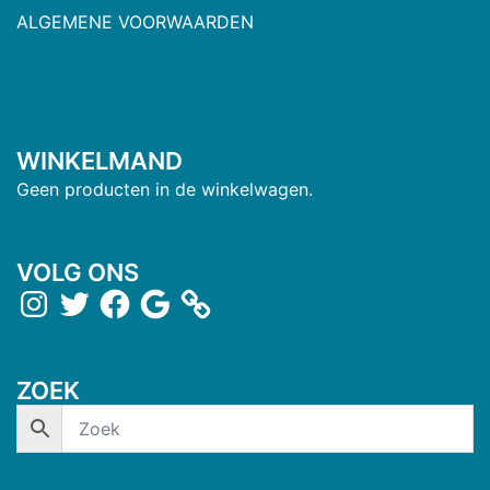
ALGEMENE VOORWAARDEN
WINKELMAND
Geen producten in de winkelwagen.
VOLG ONS
ZOEK