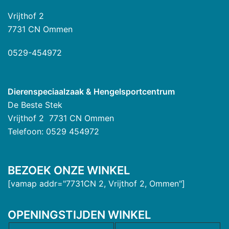
Vrijthof 2
7731 CN Ommen
0529-454972
Dierenspeciaalzaak & Hengelsportcentrum
De Beste Stek
Vrijthof 2 7731 CN Ommen
Telefoon: 0529 454972
BEZOEK ONZE WINKEL
[vamap addr="7731CN 2, Vrijthof 2, Ommen"]
OPENINGSTIJDEN WINKEL