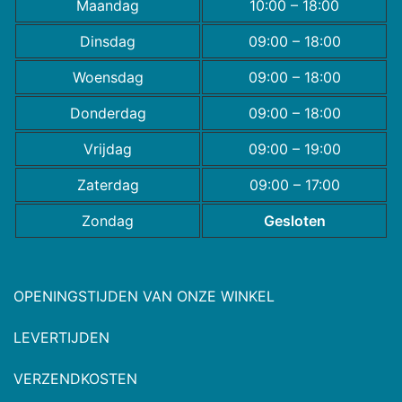
Maandag
10:00 – 18:00
Dinsdag
09:00 – 18:00
Woensdag
09:00 – 18:00
Donderdag
09:00 – 18:00
Vrijdag
09:00 – 19:00
Zaterdag
09:00 – 17:00
Zondag
Gesloten
OPENINGSTIJDEN VAN ONZE WINKEL
LEVERTIJDEN
VERZENDKOSTEN