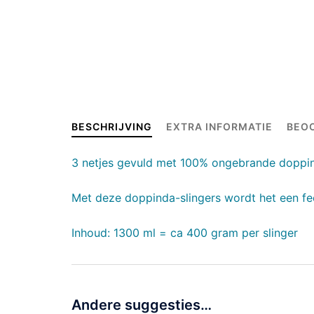
BESCHRIJVING
EXTRA INFORMATIE
BEOO
3 netjes gevuld met 100% ongebrande doppind
Met deze doppinda-slingers wordt het een fe
Inhoud: 1300 ml = ca 400 gram per slinger
Andere suggesties…