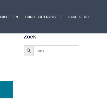
HUISDIEREN
TUIN & BUITENVOGELS
RASGERICHT
Zoek