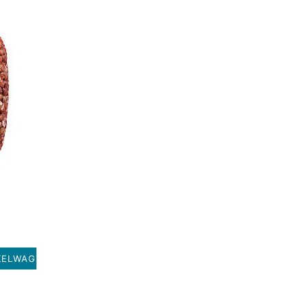
KELWAGEN