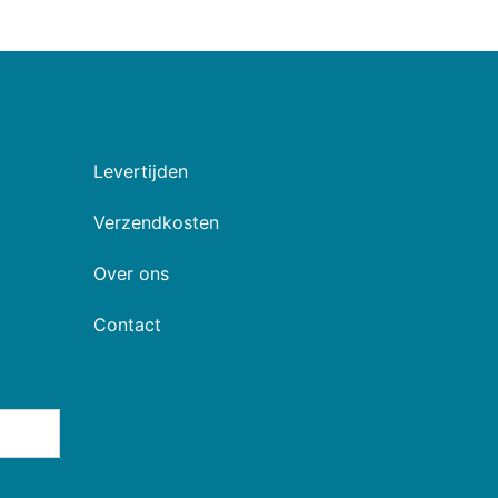
Levertijden
Verzendkosten
Over ons
Contact