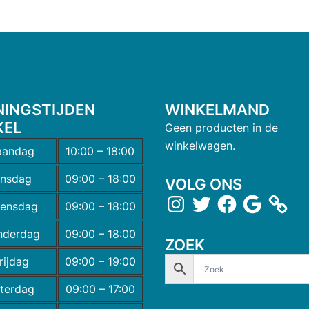
NINGSTIJDEN
WINKELMAND
KEL
Geen producten in de
winkelwagen.
andag
10:00 – 18:00
insdag
09:00 – 18:00
VOLG ONS
ensdag
09:00 – 18:00
nderdag
09:00 – 18:00
ZOEK
rijdag
09:00 – 19:00
terdag
09:00 – 17:00