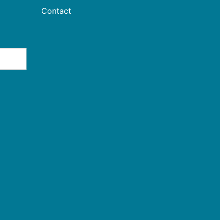
Contact