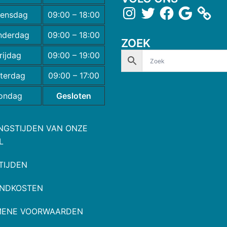
ensdag
09:00 – 18:00
nderdag
09:00 – 18:00
ZOEK
rijdag
09:00 – 19:00
terdag
09:00 – 17:00
ondag
Gesloten
NGSTIJDEN VAN ONZE
L
TIJDEN
NDKOSTEN
MENE VOORWAARDEN