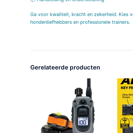
Ga voor kwaliteit, kracht en zekerheid. Kies 
hondenliefhebbers en professionele trainers.
Gerelateerde producten