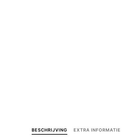
BESCHRIJVING
EXTRA INFORMATIE