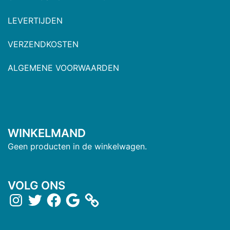
LEVERTIJDEN
VERZENDKOSTEN
ALGEMENE VOORWAARDEN
WINKELMAND
Geen producten in de winkelwagen.
VOLG ONS