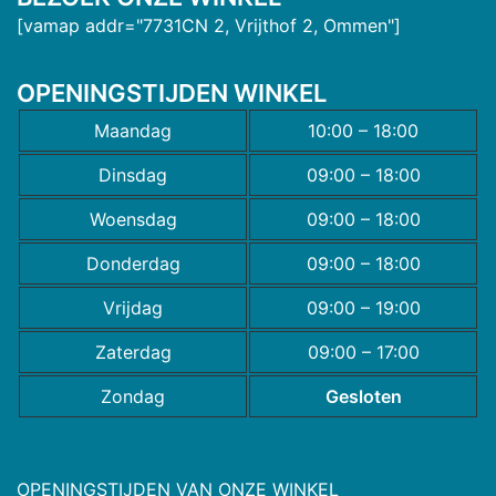
[vamap addr="7731CN 2, Vrijthof 2, Ommen"]
OPENINGSTIJDEN WINKEL
Maandag
10:00 – 18:00
Dinsdag
09:00 – 18:00
Woensdag
09:00 – 18:00
Donderdag
09:00 – 18:00
Vrijdag
09:00 – 19:00
Zaterdag
09:00 – 17:00
Zondag
Gesloten
OPENINGSTIJDEN VAN ONZE WINKEL