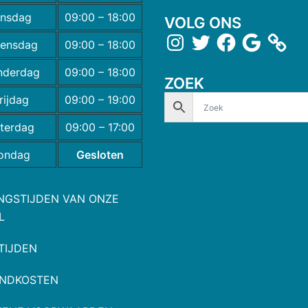
insdag
09:00 – 18:00
VOLG ONS
ensdag
09:00 – 18:00
nderdag
09:00 – 18:00
ZOEK
rijdag
09:00 – 19:00
terdag
09:00 – 17:00
ondag
Gesloten
NGSTIJDEN VAN ONZE
L
TIJDEN
NDKOSTEN