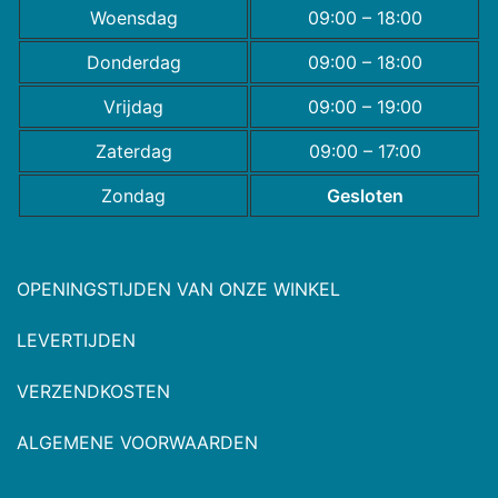
Woensdag
09:00 – 18:00
Donderdag
09:00 – 18:00
Vrijdag
09:00 – 19:00
Zaterdag
09:00 – 17:00
Zondag
Gesloten
OPENINGSTIJDEN VAN ONZE WINKEL
LEVERTIJDEN
VERZENDKOSTEN
ALGEMENE VOORWAARDEN