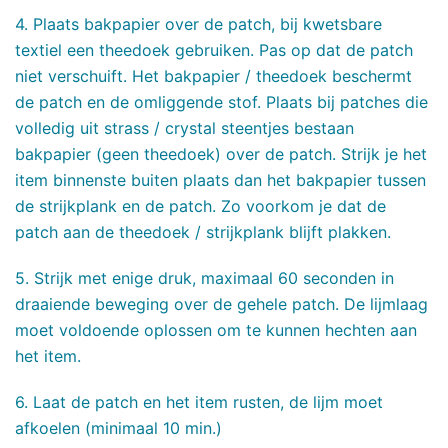
4. Plaats bakpapier over de patch, bij kwetsbare
textiel een theedoek gebruiken. Pas op dat de patch
niet verschuift. Het bakpapier / theedoek beschermt
de patch en de omliggende stof. Plaats bij patches die
volledig uit strass / crystal steentjes bestaan
bakpapier (geen theedoek) over de patch. Strijk je het
item binnenste buiten plaats dan het bakpapier tussen
de strijkplank en de patch. Zo voorkom je dat de
patch aan de theedoek / strijkplank blijft plakken.
5. Strijk met enige druk, maximaal 60 seconden in
draaiende beweging over de gehele patch. De lijmlaag
moet voldoende oplossen om te kunnen hechten aan
het item.
6. Laat de patch en het item rusten, de lijm moet
afkoelen (minimaal 10 min.)