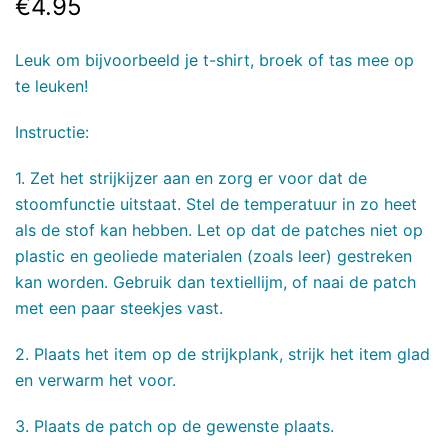
€
4.95
Leuk om bijvoorbeeld je t-shirt, broek of tas mee op
te leuken!
Instructie:
1. Zet het strijkijzer aan en zorg er voor dat de
stoomfunctie uitstaat. Stel de temperatuur in zo heet
als de stof kan hebben. Let op dat de patches niet op
plastic en geoliede materialen (zoals leer) gestreken
kan worden. Gebruik dan textiellijm, of naai de patch
met een paar steekjes vast.
2. Plaats het item op de strijkplank, strijk het item glad
en verwarm het voor.
3. Plaats de patch op de gewenste plaats.