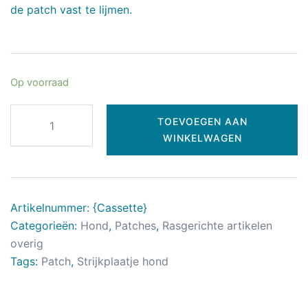
de patch vast te lijmen.
Op voorraad
TOEVOEGEN AAN
WINKELWAGEN
Artikelnummer:
{ Cassette}
Categorieën:
Hond
,
Patches
,
Rasgerichte artikelen
overig
Tags:
Patch
,
Strijkplaatje hond