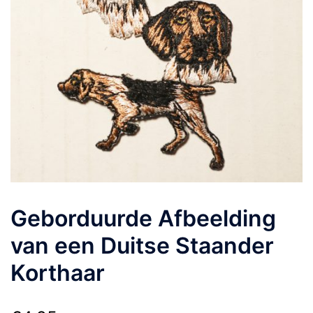
Geborduurde Afbeelding
van een Duitse Staander
Korthaar