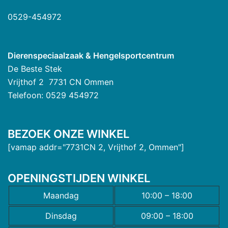
0529-454972
Dierenspeciaalzaak & Hengelsportcentrum
De Beste Stek
Vrijthof 2 7731 CN Ommen
Telefoon: 0529 454972
BEZOEK ONZE WINKEL
[vamap addr="7731CN 2, Vrijthof 2, Ommen"]
OPENINGSTIJDEN WINKEL
Maandag
10:00 – 18:00
Dinsdag
09:00 – 18:00