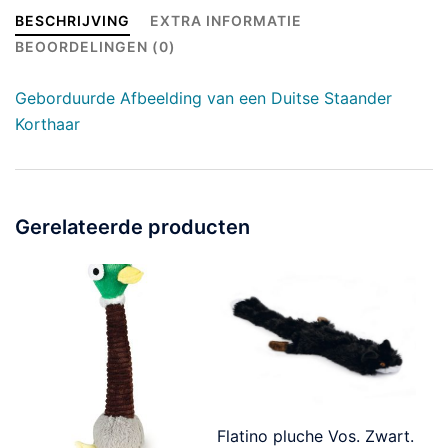
BESCHRIJVING
EXTRA INFORMATIE
BEOORDELINGEN (0)
Geborduurde Afbeelding van een Duitse Staander
Korthaar
Gerelateerde producten
Flatino pluche Vos. Zwart.