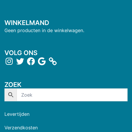
WINKELMAND
Geen producten in de winkelwagen.
VOLG ONS
ZOEK
Levertijden
Verzendkosten