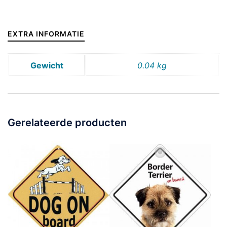
EXTRA INFORMATIE
Gewicht
0.04 kg
Gerelateerde producten