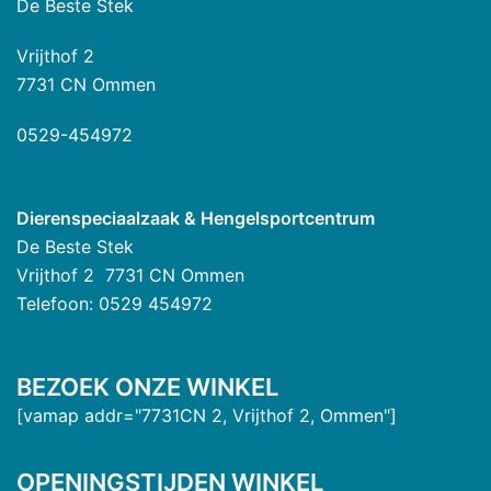
De Beste Stek
Vrijthof 2
7731 CN Ommen
0529-454972
Dierenspeciaalzaak & Hengelsportcentrum
De Beste Stek
Vrijthof 2 7731 CN Ommen
Telefoon: 0529 454972
BEZOEK ONZE WINKEL
[vamap addr="7731CN 2, Vrijthof 2, Ommen"]
OPENINGSTIJDEN WINKEL