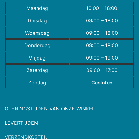
Maandag
10:00 – 18:00
Dinsdag
09:00 – 18:00
Woensdag
09:00 – 18:00
Donderdag
09:00 – 18:00
Vrijdag
09:00 – 19:00
Zaterdag
09:00 – 17:00
Zondag
Gesloten
OPENINGSTIJDEN VAN ONZE WINKEL
LEVERTIJDEN
VERZENDKOSTEN