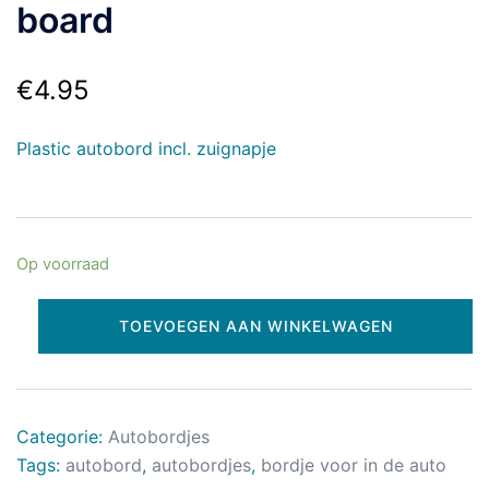
board
€
4.95
Plastic autobord incl. zuignapje
Op voorraad
TOEVOEGEN AAN WINKELWAGEN
Categorie:
Autobordjes
Tags:
autobord
,
autobordjes
,
bordje voor in de auto