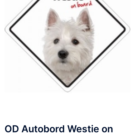
OD Autobord Westie on