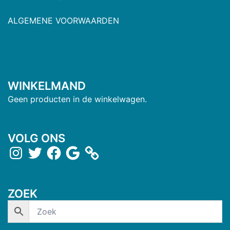
ALGEMENE VOORWAARDEN
WINKELMAND
Geen producten in de winkelwagen.
VOLG ONS
ZOEK