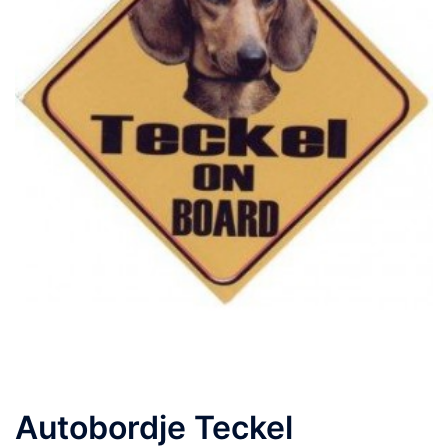
Autobordje Teckel