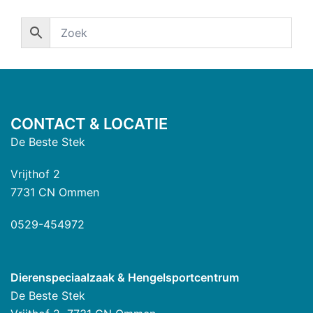
CONTACT & LOCATIE
De Beste Stek
Vrijthof 2
7731 CN Ommen
0529-454972
Dierenspeciaalzaak & Hengelsportcentrum
De Beste Stek