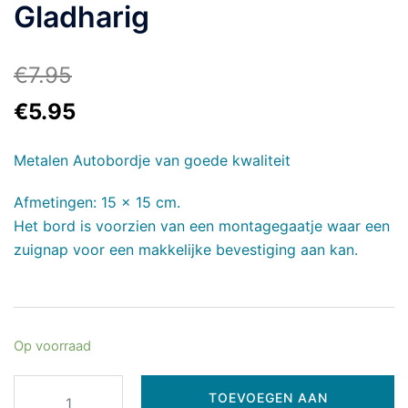
Gladharig
€
7.95
€
5.95
Metalen Autobordje van goede kwaliteit
Afmetingen: 15 x 15 cm.
Het bord is voorzien van een montagegaatje waar een
zuignap voor een makkelijke bevestiging aan kan.
Op voorraad
TOEVOEGEN AAN