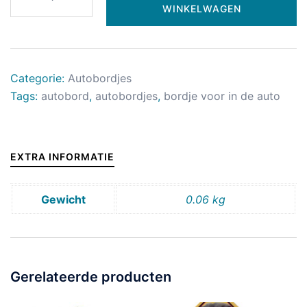
WINKELWAGEN
Categorie:
Autobordjes
Tags:
autobord
,
autobordjes
,
bordje voor in de auto
EXTRA INFORMATIE
Gewicht
0.06 kg
Gerelateerde producten