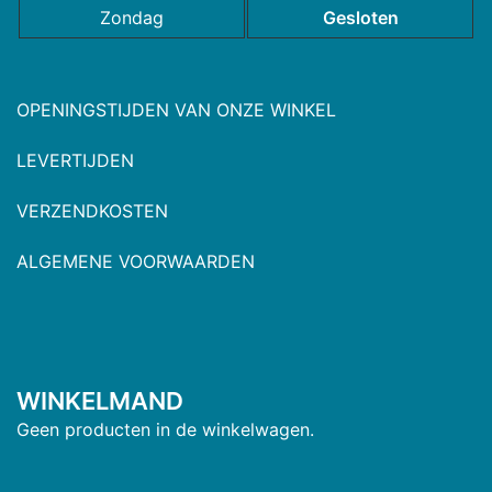
Zondag
Gesloten
OPENINGSTIJDEN VAN ONZE WINKEL
LEVERTIJDEN
VERZENDKOSTEN
ALGEMENE VOORWAARDEN
WINKELMAND
Geen producten in de winkelwagen.