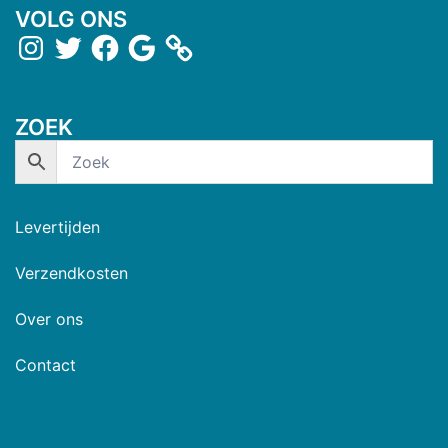
VOLG ONS
ZOEK
Levertijden
Verzendkosten
Over ons
Contact