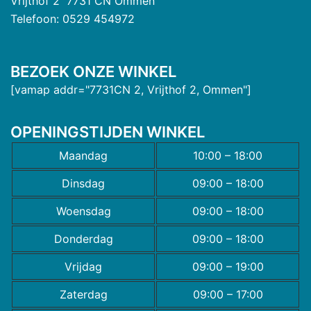
Vrijthof 2 7731 CN Ommen
Telefoon: 0529 454972
BEZOEK ONZE WINKEL
[vamap addr="7731CN 2, Vrijthof 2, Ommen"]
OPENINGSTIJDEN WINKEL
Maandag
10:00 – 18:00
Dinsdag
09:00 – 18:00
Woensdag
09:00 – 18:00
Donderdag
09:00 – 18:00
Vrijdag
09:00 – 19:00
Zaterdag
09:00 – 17:00