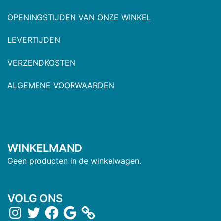
OPENINGSTIJDEN VAN ONZE WINKEL
LEVERTIJDEN
VERZENDKOSTEN
ALGEMENE VOORWAARDEN
WINKELMAND
Geen producten in de winkelwagen.
VOLG ONS