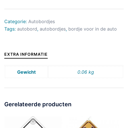
Categorie:
Autobordjes
Tags:
autobord
,
autobordjes
,
bordje voor in de auto
EXTRA INFORMATIE
Gewicht
0.06 kg
Gerelateerde producten