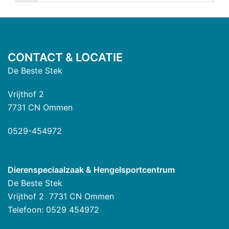
CONTACT & LOCATIE
De Beste Stek
Vrijthof 2
7731 CN Ommen
0529-454972
Dierenspeciaalzaak & Hengelsportcentrum
De Beste Stek
Vrijthof 2 7731 CN Ommen
Telefoon: 0529 454972