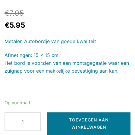
€
7.95
€
5.95
Metalen Autobordje van goede kwaliteit
Afmetingen: 15 x 15 cm.
Het bord is voorzien van een montagegaatje waar een
zuignap voor een makkelijke bevestiging aan kan.
Op voorraad
TOEVOEGEN AAN
WINKELWAGEN