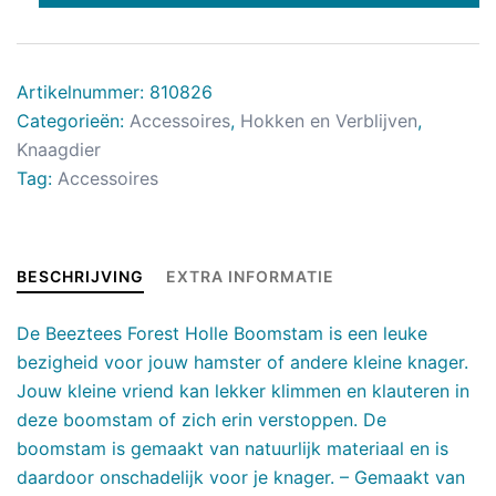
Artikelnummer:
810826
Categorieën:
Accessoires
,
Hokken en Verblijven
,
Knaagdier
Tag:
Accessoires
BESCHRIJVING
EXTRA INFORMATIE
De Beeztees Forest Holle Boomstam is een leuke
bezigheid voor jouw hamster of andere kleine knager.
Jouw kleine vriend kan lekker klimmen en klauteren in
deze boomstam of zich erin verstoppen. De
boomstam is gemaakt van natuurlijk materiaal en is
daardoor onschadelijk voor je knager. – Gemaakt van