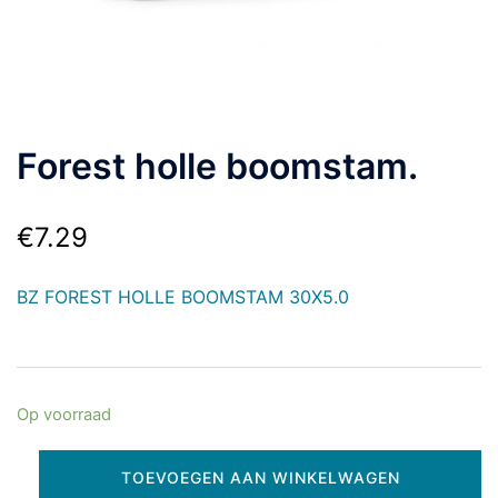
Forest holle boomstam.
€
7.29
BZ FOREST HOLLE BOOMSTAM 30X5.0
Op voorraad
TOEVOEGEN AAN WINKELWAGEN