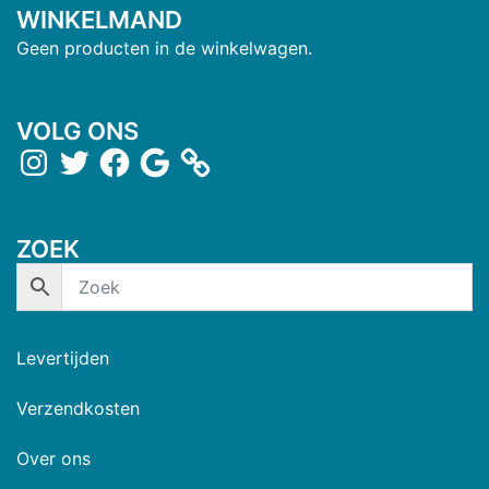
WINKELMAND
Geen producten in de winkelwagen.
VOLG ONS
ZOEK
Levertijden
Verzendkosten
Over ons