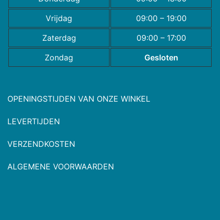
Vrijdag
09:00 – 19:00
Zaterdag
09:00 – 17:00
Zondag
Gesloten
OPENINGSTIJDEN VAN ONZE WINKEL
LEVERTIJDEN
VERZENDKOSTEN
ALGEMENE VOORWAARDEN