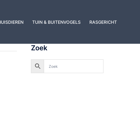
HUISDIEREN
TUIN & BUITENVOGELS
RASGERICHT
Zoek