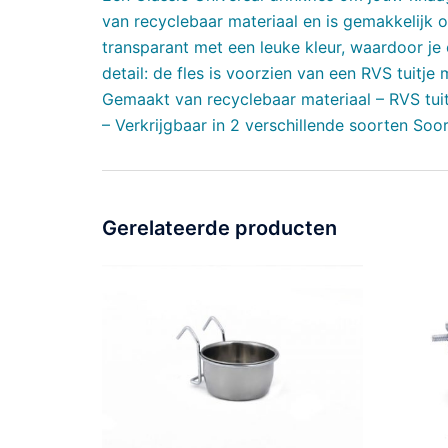
van recyclebaar materiaal en is gemakkelijk o
transparant met een leuke kleur, waardoor je
detail: de fles is voorzien van een RVS tuitje
Gemaakt van recyclebaar materiaal – RVS tui
– Verkrijgbaar in 2 verschillende soorten Soo
Gerelateerde producten