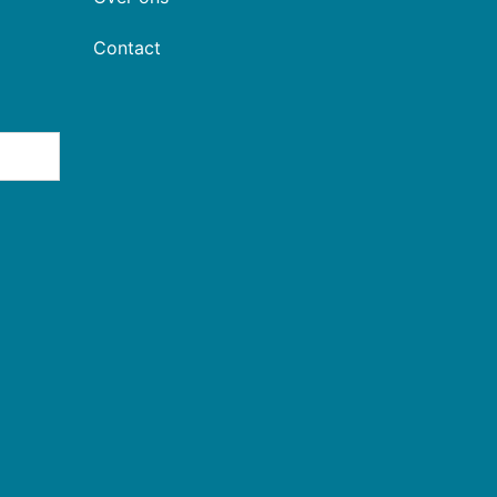
Contact