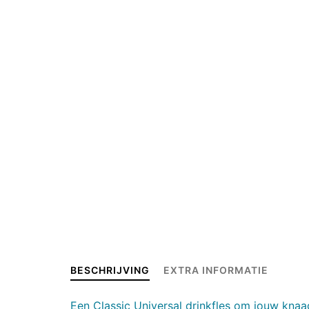
BESCHRIJVING
EXTRA INFORMATIE
Een Classic Universal drinkfles om jouw knaa