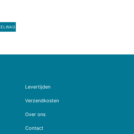
KELWAGEN
Levertijden
Verzendkosten
Over ons
Contact