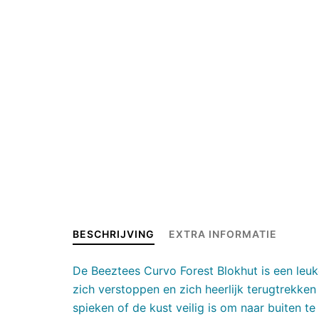
BESCHRIJVING
EXTRA INFORMATIE
De Beeztees Curvo Forest Blokhut is een leuke
zich verstoppen en zich heerlijk terugtrekke
spieken of de kust veilig is om naar buiten te