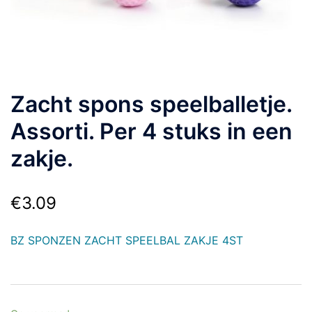
Zacht spons speelballetje.
Assorti. Per 4 stuks in een
zakje.
€
3.09
BZ SPONZEN ZACHT SPEELBAL ZAKJE 4ST