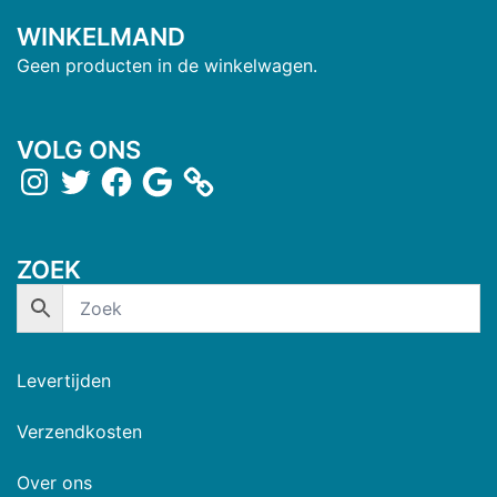
WINKELMAND
Geen producten in de winkelwagen.
VOLG ONS
ZOEK
Levertijden
Verzendkosten
Over ons