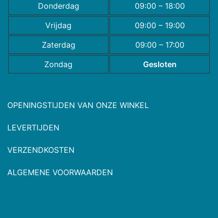
Donderdag
09:00 – 18:00
Vrijdag
09:00 – 19:00
Zaterdag
09:00 – 17:00
Zondag
Gesloten
OPENINGSTIJDEN VAN ONZE WINKEL
LEVERTIJDEN
VERZENDKOSTEN
ALGEMENE VOORWAARDEN