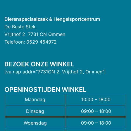
Dierenspeciaalzaak & Hengelsportcentrum
De Beste Stek
Vrijthof 2 7731 CN Ommen
Telefoon: 0529 454972
BEZOEK ONZE WINKEL
[vamap addr="7731CN 2, Vrijthof 2, Ommen"]
OPENINGSTIJDEN WINKEL
Maandag
10:00 – 18:00
Dinsdag
09:00 – 18:00
Woensdag
09:00 – 18:00