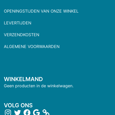
OPENINGSTIJDEN VAN ONZE WINKEL
LEVERTIJDEN
VERZENDKOSTEN
ALGEMENE VOORWAARDEN
WINKELMAND
Geen producten in de winkelwagen.
VOLG ONS