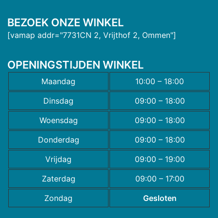
BEZOEK ONZE WINKEL
[vamap addr="7731CN 2, Vrijthof 2, Ommen"]
OPENINGSTIJDEN WINKEL
Maandag
10:00 – 18:00
Dinsdag
09:00 – 18:00
Woensdag
09:00 – 18:00
Donderdag
09:00 – 18:00
Vrijdag
09:00 – 19:00
Zaterdag
09:00 – 17:00
Zondag
Gesloten