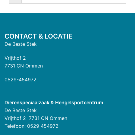
CONTACT & LOCATIE
De Beste Stek
Vrijthof 2
7731 CN Ommen
0529-454972
Dierenspeciaalzaak & Hengelsportcentrum
De Beste Stek
Vrijthof 2 7731 CN Ommen
Telefoon: 0529 454972