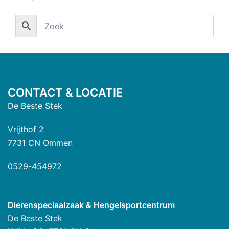
CONTACT & LOCATIE
De Beste Stek
Vrijthof 2
7731 CN Ommen
0529-454972
Dierenspeciaalzaak & Hengelsportcentrum
De Beste Stek