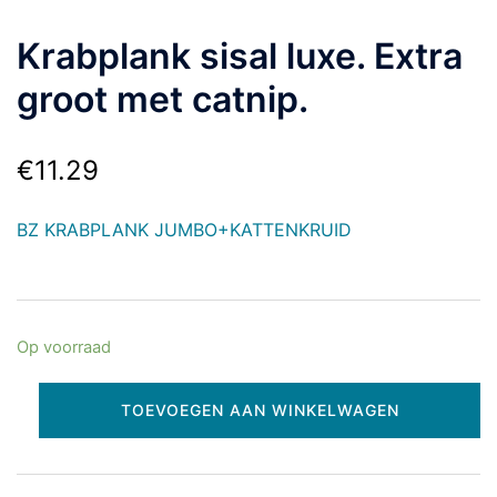
Krabplank sisal luxe. Extra
groot met catnip.
€
11.29
BZ KRABPLANK JUMBO+KATTENKRUID
Op voorraad
TOEVOEGEN AAN WINKELWAGEN