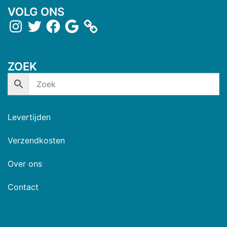
VOLG ONS
ZOEK
Levertijden
Verzendkosten
Over ons
Contact