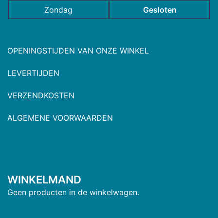
Zondag
Gesloten
OPENINGSTIJDEN VAN ONZE WINKEL
LEVERTIJDEN
VERZENDKOSTEN
ALGEMENE VOORWAARDEN
WINKELMAND
Geen producten in de winkelwagen.