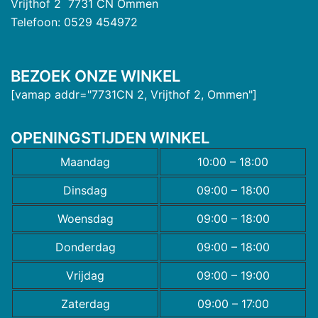
Vrijthof 2 7731 CN Ommen
Telefoon: 0529 454972
BEZOEK ONZE WINKEL
[vamap addr="7731CN 2, Vrijthof 2, Ommen"]
OPENINGSTIJDEN WINKEL
Maandag
10:00 – 18:00
Dinsdag
09:00 – 18:00
Woensdag
09:00 – 18:00
Donderdag
09:00 – 18:00
Vrijdag
09:00 – 19:00
Zaterdag
09:00 – 17:00