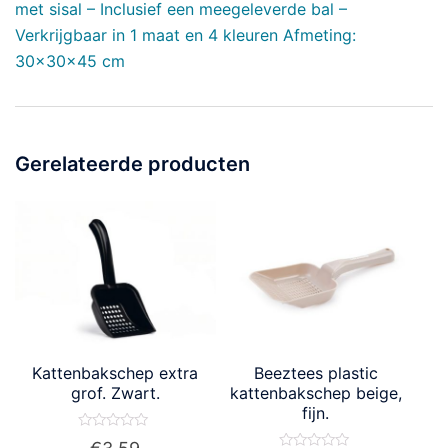
met sisal – Inclusief een meegeleverde bal –
Verkrijgbaar in 1 maat en 4 kleuren Afmeting:
30x30x45 cm
Gerelateerde producten
Kattenbakschep extra
Beeztees plastic
grof. Zwart.
kattenbakschep beige,
fijn.
Waardering