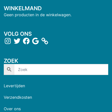
WINKELMAND
Geen producten in de winkelwagen.
VOLG ONS
ZOEK
Levertijden
Verzendkosten
Over ons