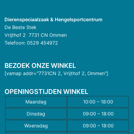
Dierenspeciaalzaak & Hengelsportcentrum
De Beste Stek
Vrijthof 2 7731 CN Ommen
Telefoon: 0529 454972
BEZOEK ONZE WINKEL
[vamap addr="7731CN 2, Vrijthof 2, Ommen"]
OPENINGSTIJDEN WINKEL
Maandag
10:00 – 18:00
Dinsdag
09:00 – 18:00
Woensdag
09:00 – 18:00