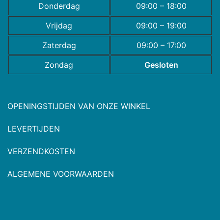
Donderdag
09:00 – 18:00
Vrijdag
09:00 – 19:00
Zaterdag
09:00 – 17:00
Zondag
Gesloten
OPENINGSTIJDEN VAN ONZE WINKEL
LEVERTIJDEN
VERZENDKOSTEN
ALGEMENE VOORWAARDEN