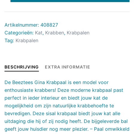
Artikelnummer:
408827
Categorieën:
Kat
,
Krabben
,
Krabpalen
Tag:
Krabpalen
BESCHRIJVING
EXTRA INFORMATIE
De Beeztees Gina Krabpaal is een model voor
enthousiaste krabbers! Deze moderne krabpaal past
perfect in ieder interieur en biedt jouw kat de
mogelijkheid om zijn natuurlijke krabbehoefte te
bevredigen. Deze sisal krabpaal biedt jouw kat alle
uitdaging die hij of zij nodig heeft. De bijgeleverde bal
geeft jouw huisdier nog meer plezier. – Paal omwikkeld