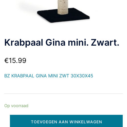
Krabpaal Gina mini. Zwart.
€
15.99
BZ KRABPAAL GINA MINI ZWT 30X30X45
Op voorraad
TOEVOEGEN AAN WINKELWAGEN