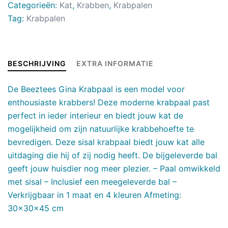
Categorieën:
Kat
,
Krabben
,
Krabpalen
Tag:
Krabpalen
BESCHRIJVING
EXTRA INFORMATIE
De Beeztees Gina Krabpaal is een model voor
enthousiaste krabbers! Deze moderne krabpaal past
perfect in ieder interieur en biedt jouw kat de
mogelijkheid om zijn natuurlijke krabbehoefte te
bevredigen. Deze sisal krabpaal biedt jouw kat alle
uitdaging die hij of zij nodig heeft. De bijgeleverde bal
geeft jouw huisdier nog meer plezier. – Paal omwikkeld
met sisal – Inclusief een meegeleverde bal –
Verkrijgbaar in 1 maat en 4 kleuren Afmeting:
30x30x45 cm