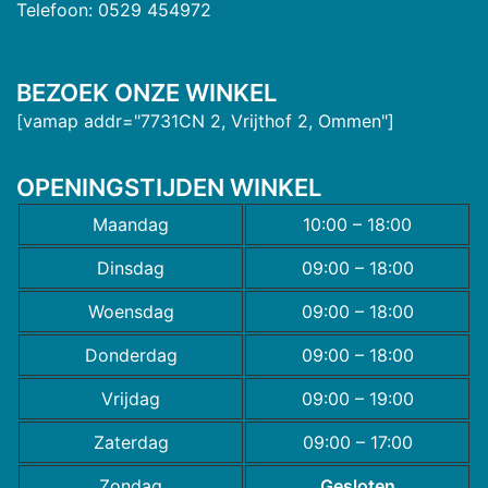
Telefoon: 0529 454972
BEZOEK ONZE WINKEL
[vamap addr="7731CN 2, Vrijthof 2, Ommen"]
OPENINGSTIJDEN WINKEL
Maandag
10:00 – 18:00
Dinsdag
09:00 – 18:00
Woensdag
09:00 – 18:00
Donderdag
09:00 – 18:00
Vrijdag
09:00 – 19:00
Zaterdag
09:00 – 17:00
Zondag
Gesloten