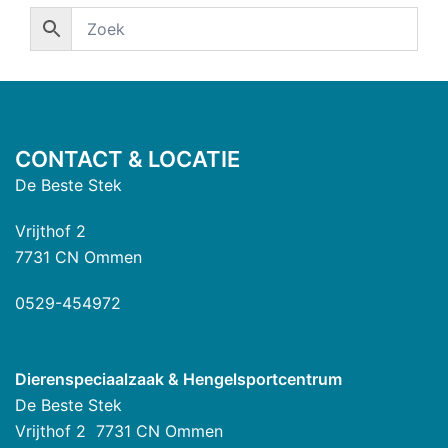
CONTACT & LOCATIE
De Beste Stek
Vrijthof 2
7731 CN Ommen
0529-454972
Dierenspeciaalzaak & Hengelsportcentrum
De Beste Stek
Vrijthof 2 7731 CN Ommen