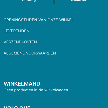
OPENINGSTIJDEN VAN ONZE WINKEL
LEVERTIJDEN
VERZENDKOSTEN
ALGEMENE VOORWAARDEN
WINKELMAND
Geen producten in de winkelwagen.