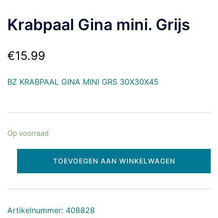
Krabpaal Gina mini. Grijs
€
15.99
BZ KRABPAAL GINA MINI GRS 30X30X45
Op voorraad
TOEVOEGEN AAN WINKELWAGEN
Artikelnummer:
408828