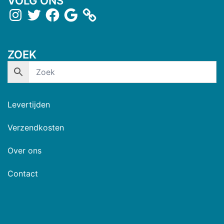
VOLG ONS
ZOEK
Levertijden
Verzendkosten
Over ons
Contact