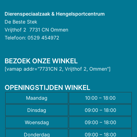
Dierenspeciaalzaak & Hengelsportcentrum
De Beste Stek
Vrijthof 2 7731 CN Ommen
Telefoon: 0529 454972
BEZOEK ONZE WINKEL
[vamap addr="7731CN 2, Vrijthof 2, Ommen"]
OPENINGSTIJDEN WINKEL
Maandag
10:00 – 18:00
Dinsdag
09:00 – 18:00
Woensdag
09:00 – 18:00
Donderdag
09:00 – 18:00