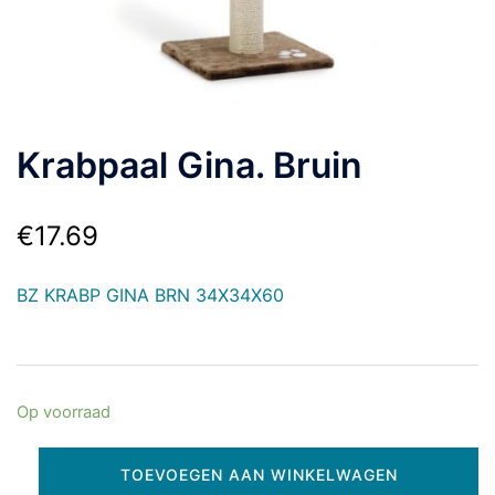
Krabpaal Gina. Bruin
€
17.69
BZ KRABP GINA BRN 34X34X60
Op voorraad
TOEVOEGEN AAN WINKELWAGEN