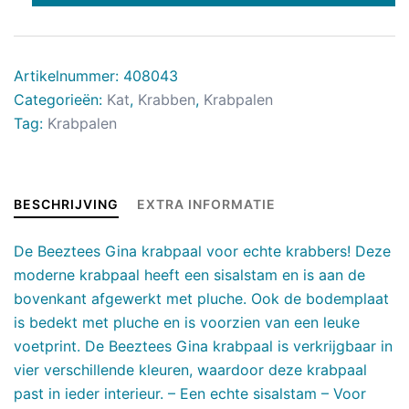
Artikelnummer:
408043
Categorieën:
Kat
,
Krabben
,
Krabpalen
Tag:
Krabpalen
BESCHRIJVING
EXTRA INFORMATIE
De Beeztees Gina krabpaal voor echte krabbers! Deze
moderne krabpaal heeft een sisalstam en is aan de
bovenkant afgewerkt met pluche. Ook de bodemplaat
is bedekt met pluche en is voorzien van een leuke
voetprint. De Beeztees Gina krabpaal is verkrijgbaar in
vier verschillende kleuren, waardoor deze krabpaal
past in ieder interieur. – Een echte sisalstam – Voor