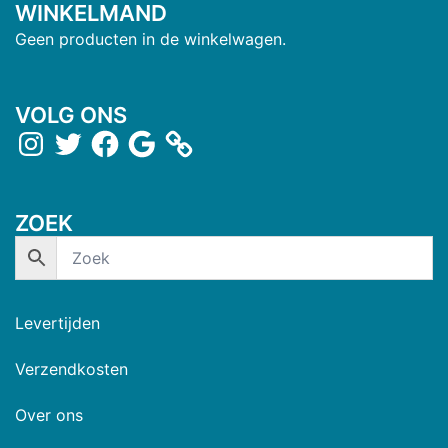
WINKELMAND
Geen producten in de winkelwagen.
VOLG ONS
ZOEK
Levertijden
Verzendkosten
Over ons