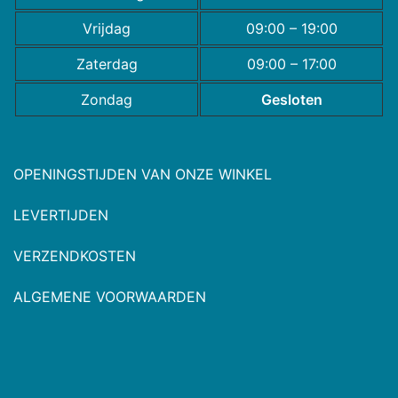
Vrijdag
09:00 – 19:00
Zaterdag
09:00 – 17:00
Zondag
Gesloten
OPENINGSTIJDEN VAN ONZE WINKEL
LEVERTIJDEN
VERZENDKOSTEN
ALGEMENE VOORWAARDEN