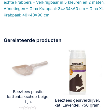
echte krabbers – Verkrijgbaar in 5 kleuren en 2 maten.
Afmetingen – Gina Krabpaal: 34x34x60 cm – Gina XL
Krabpaal: 40x40x90 cm
Gerelateerde producten
Beeztees plastic
kattenbakschep beige,
Beeztees geurverdrijver,
fijn.
kat. Lavendel. 750 gram.