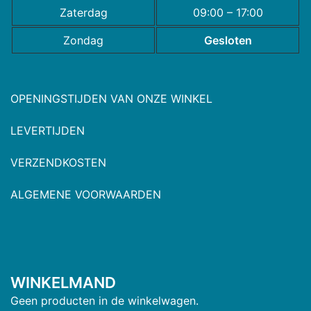
Zaterdag
09:00 – 17:00
Zondag
Gesloten
OPENINGSTIJDEN VAN ONZE WINKEL
LEVERTIJDEN
VERZENDKOSTEN
ALGEMENE VOORWAARDEN
WINKELMAND
Geen producten in de winkelwagen.