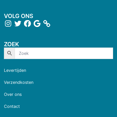
VOLG ONS
ZOEK
Levertijden
Verzendkosten
Over ons
Contact