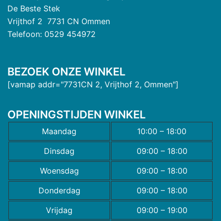
De Beste Stek
Vrijthof 2 7731 CN Ommen
Telefoon: 0529 454972
BEZOEK ONZE WINKEL
[vamap addr="7731CN 2, Vrijthof 2, Ommen"]
OPENINGSTIJDEN WINKEL
Maandag
10:00 – 18:00
Dinsdag
09:00 – 18:00
Woensdag
09:00 – 18:00
Donderdag
09:00 – 18:00
Vrijdag
09:00 – 19:00