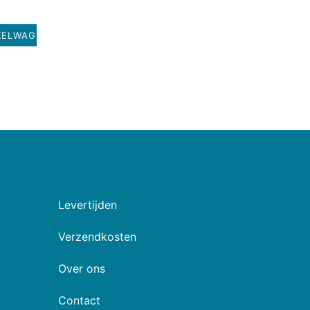
KELWAGEN
Levertijden
Verzendkosten
Over ons
Contact