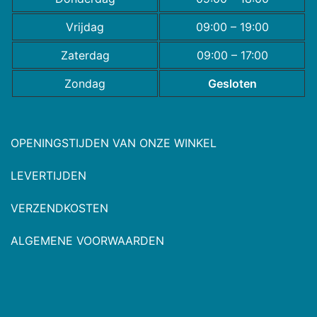
Vrijdag
09:00 – 19:00
Zaterdag
09:00 – 17:00
Zondag
Gesloten
OPENINGSTIJDEN VAN ONZE WINKEL
LEVERTIJDEN
VERZENDKOSTEN
ALGEMENE VOORWAARDEN