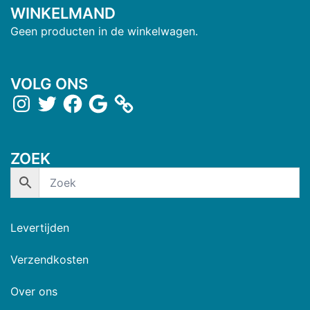
WINKELMAND
Geen producten in de winkelwagen.
VOLG ONS
ZOEK
Levertijden
Verzendkosten
Over ons