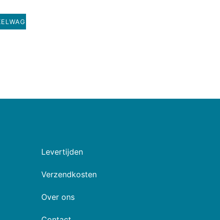
KELWAGEN
Levertijden
Verzendkosten
Over ons
Contact