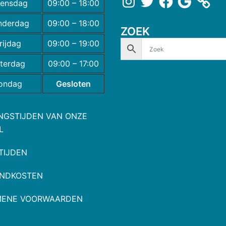
ensdag
09:00 – 18:00
nderdag
09:00 – 18:00
ZOEK
rijdag
09:00 – 19:00
terdag
09:00 – 17:00
ondag
Gesloten
NGSTIJDEN VAN ONZE
L
TIJDEN
NDKOSTEN
MENE VOORWAARDEN