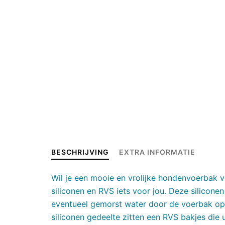
BESCHRIJVING
EXTRA INFORMATIE
Wil je een mooie en vrolijke hondenvoerbak
siliconen en RVS iets voor jou. Deze silicon
eventueel gemorst water door de voerbak opge
siliconen gedeelte zitten een RVS bakjes die 