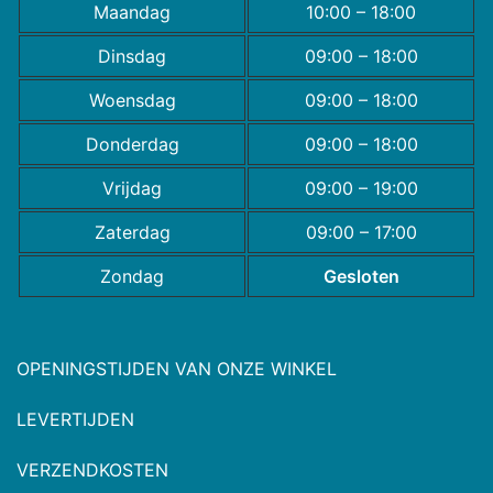
Maandag
10:00 – 18:00
Dinsdag
09:00 – 18:00
Woensdag
09:00 – 18:00
Donderdag
09:00 – 18:00
Vrijdag
09:00 – 19:00
Zaterdag
09:00 – 17:00
Zondag
Gesloten
OPENINGSTIJDEN VAN ONZE WINKEL
LEVERTIJDEN
VERZENDKOSTEN