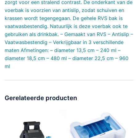
zorgt voor een stralend contrast. De onderkant van de
voerbak is voorzien van antislip, zodat schuiven en
krassen wordt tegengegaan. De gehele RVS bak is
vaatwasbestendig. Natuurlijk is deze voerbak ook te
gebruiken als drinkbak. – Gemaakt van RVS – Antislip –
Vaatwasbestendig – Verkrijgbaar in 3 verschillende
maten Afmetingen: – diameter 13,5 cm – 240 ml –
diameter 18,5 cm – 480 ml – diameter 22,5 cm – 960
ml
Gerelateerde producten