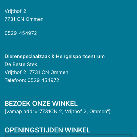
Vrijthof 2
7731 CN Ommen
0529-454972
Dierenspeciaalzaak & Hengelsportcentrum
De Beste Stek
Vrijthof 2 7731 CN Ommen
Telefoon: 0529 454972
BEZOEK ONZE WINKEL
[vamap addr="7731CN 2, Vrijthof 2, Ommen"]
OPENINGSTIJDEN WINKEL