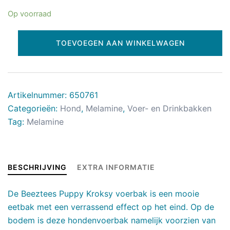
Op voorraad
TOEVOEGEN AAN WINKELWAGEN
Artikelnummer:
650761
Categorieën:
Hond
,
Melamine
,
Voer- en Drinkbakken
Tag:
Melamine
BESCHRIJVING
EXTRA INFORMATIE
De Beeztees Puppy Kroksy voerbak is een mooie
eetbak met een verrassend effect op het eind. Op de
bodem is deze hondenvoerbak namelijk voorzien van