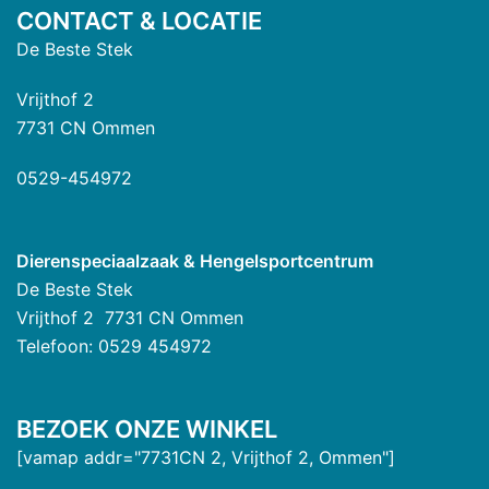
CONTACT & LOCATIE
De Beste Stek
Vrijthof 2
7731 CN Ommen
0529-454972
Dierenspeciaalzaak & Hengelsportcentrum
De Beste Stek
Vrijthof 2 7731 CN Ommen
Telefoon: 0529 454972
BEZOEK ONZE WINKEL
[vamap addr="7731CN 2, Vrijthof 2, Ommen"]