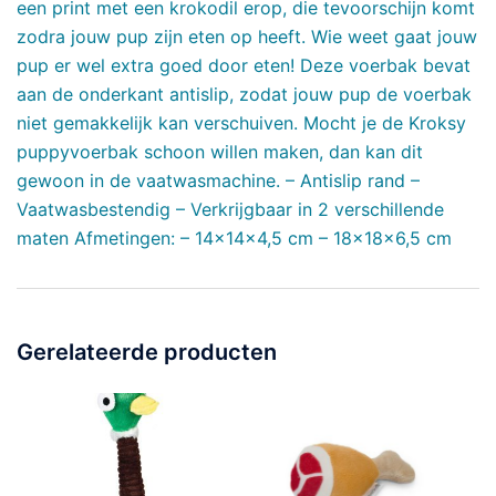
een print met een krokodil erop, die tevoorschijn komt
zodra jouw pup zijn eten op heeft. Wie weet gaat jouw
pup er wel extra goed door eten! Deze voerbak bevat
aan de onderkant antislip, zodat jouw pup de voerbak
niet gemakkelijk kan verschuiven. Mocht je de Kroksy
puppyvoerbak schoon willen maken, dan kan dit
gewoon in de vaatwasmachine. – Antislip rand –
Vaatwasbestendig – Verkrijgbaar in 2 verschillende
maten Afmetingen: – 14x14x4,5 cm – 18x18x6,5 cm
Gerelateerde producten