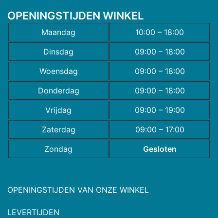
OPENINGSTIJDEN WINKEL
Maandag
10:00 – 18:00
Dinsdag
09:00 – 18:00
Woensdag
09:00 – 18:00
Donderdag
09:00 – 18:00
Vrijdag
09:00 – 19:00
Zaterdag
09:00 – 17:00
Zondag
Gesloten
OPENINGSTIJDEN VAN ONZE WINKEL
LEVERTIJDEN