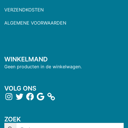
VERZENDKOSTEN
ALGEMENE VOORWAARDEN
WINKELMAND
Geen producten in de winkelwagen.
VOLG ONS
ZOEK