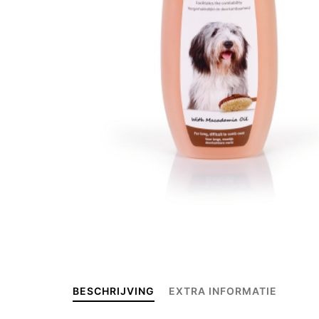
BESCHRIJVING
EXTRA INFORMATIE