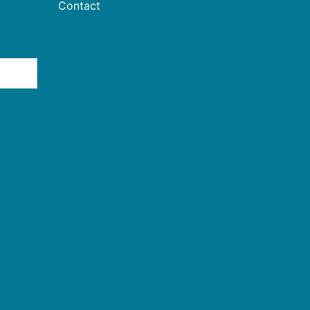
Contact