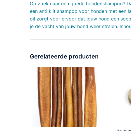
Op zoek naar een goede hondenshampoo? Dan 
een anti klit shampoo voor honden met een 
oil zorgt voor ervoor dat jouw hond een soep
je de vacht van jouw hond weer stralen. Inho
Gerelateerde producten
traini