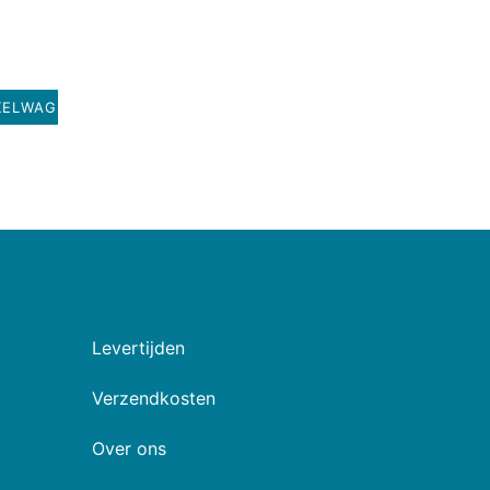
KELWAGEN
Levertijden
Verzendkosten
Over ons