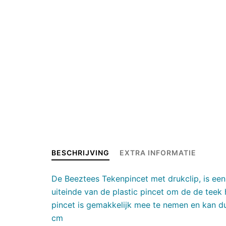
BESCHRIJVING
EXTRA INFORMATIE
De Beeztees Tekenpincet met drukclip, is een
uiteinde van de plastic pincet om de de teek h
pincet is gemakkelijk mee te nemen en kan 
cm