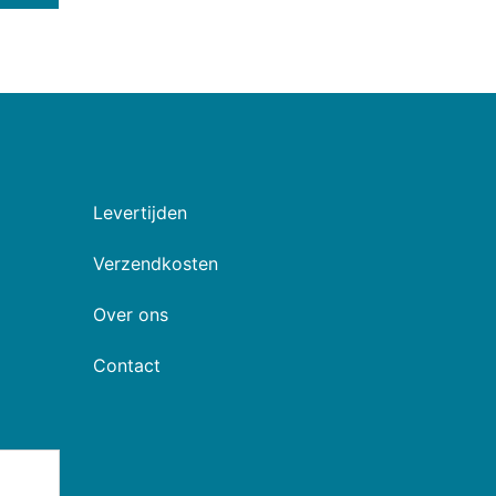
Levertijden
Verzendkosten
Over ons
Contact