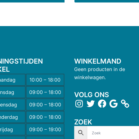
NINGSTIJDEN
WINKELMAND
KEL
Geen producten in de
winkelwagen.
andag
10:00 – 18:00
insdag
09:00 – 18:00
VOLG ONS
ensdag
09:00 – 18:00
nderdag
09:00 – 18:00
ZOEK
rijdag
09:00 – 19:00