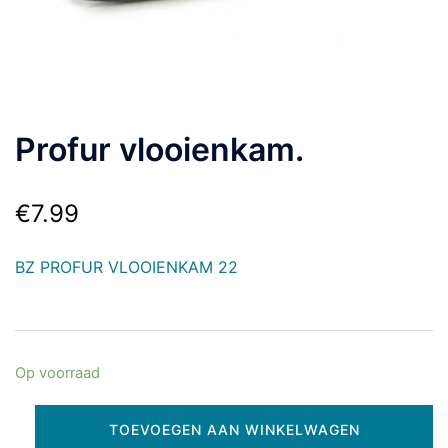
Profur vlooienkam.
€
7.99
BZ PROFUR VLOOIENKAM 22
Op voorraad
TOEVOEGEN AAN WINKELWAGEN