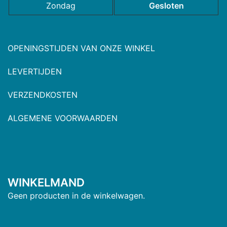
Zondag
Gesloten
OPENINGSTIJDEN VAN ONZE WINKEL
LEVERTIJDEN
VERZENDKOSTEN
ALGEMENE VOORWAARDEN
WINKELMAND
Geen producten in de winkelwagen.