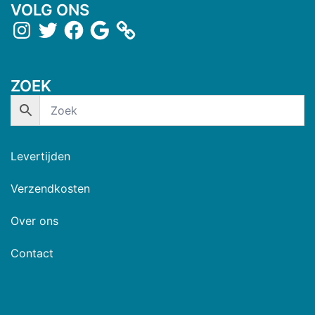
VOLG ONS
ZOEK
Levertijden
Verzendkosten
Over ons
Contact