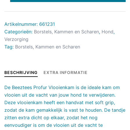
Artikelnummer:
661231
Categorieën:
Borstels, Kammen en Scharen
,
Hond
,
Verzorging
Tag:
Borstels, Kammen en Scharen
BESCHRIJVING
EXTRA INFORMATIE
De Beeztees Profur Vlooienkam is de ideale kam om
vlooien uit de vacht van jouw hond te verwijderen.
Deze vlooienkam heeft een handvat met soft grip,
zodat de kam gemakkelijk is vast te houden. De tandje
zitten extra dicht op elkaar, zodat het nog
eenvoudiger is om de vlooien uit de vacht te