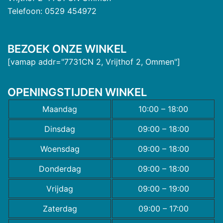
Telefoon: 0529 454972
BEZOEK ONZE WINKEL
[vamap addr="7731CN 2, Vrijthof 2, Ommen"]
OPENINGSTIJDEN WINKEL
Maandag
10:00 – 18:00
Dinsdag
09:00 – 18:00
Woensdag
09:00 – 18:00
Donderdag
09:00 – 18:00
Vrijdag
09:00 – 19:00
Zaterdag
09:00 – 17:00