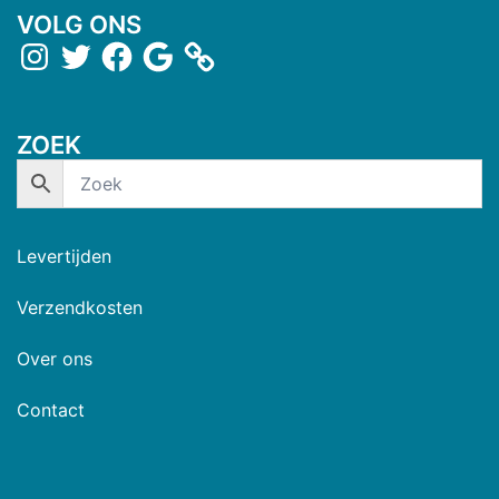
VOLG ONS
ZOEK
Levertijden
Verzendkosten
Over ons
Contact