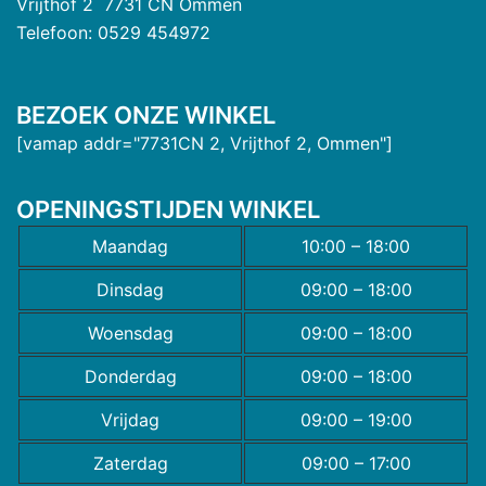
Vrijthof 2 7731 CN Ommen
Telefoon: 0529 454972
BEZOEK ONZE WINKEL
[vamap addr="7731CN 2, Vrijthof 2, Ommen"]
OPENINGSTIJDEN WINKEL
Maandag
10:00 – 18:00
Dinsdag
09:00 – 18:00
Woensdag
09:00 – 18:00
Donderdag
09:00 – 18:00
Vrijdag
09:00 – 19:00
Zaterdag
09:00 – 17:00