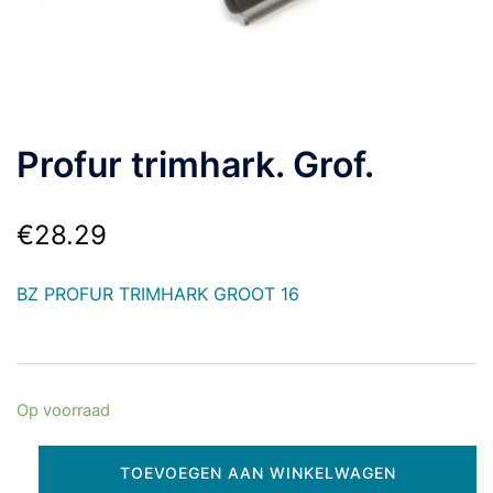
Profur trimhark. Grof.
€
28.29
BZ PROFUR TRIMHARK GROOT 16
Op voorraad
TOEVOEGEN AAN WINKELWAGEN