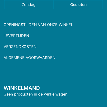
Zondag
Gesloten
OPENINGSTIJDEN VAN ONZE WINKEL
LEVERTIJDEN
VERZENDKOSTEN
ALGEMENE VOORWAARDEN
WINKELMAND
Geen producten in de winkelwagen.