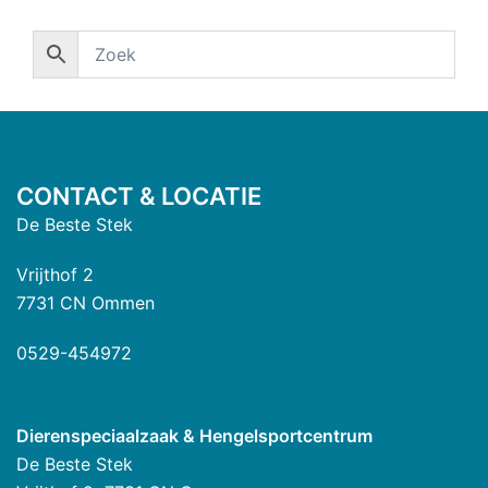
CONTACT & LOCATIE
De Beste Stek
Vrijthof 2
7731 CN Ommen
0529-454972
Dierenspeciaalzaak & Hengelsportcentrum
De Beste Stek