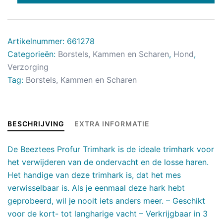
Artikelnummer:
661278
Categorieën:
Borstels, Kammen en Scharen
,
Hond
,
Verzorging
Tag:
Borstels, Kammen en Scharen
BESCHRIJVING
EXTRA INFORMATIE
De Beeztees Profur Trimhark is de ideale trimhark voor
het verwijderen van de ondervacht en de losse haren.
Het handige van deze trimhark is, dat het mes
verwisselbaar is. Als je eenmaal deze hark hebt
geprobeerd, wil je nooit iets anders meer. – Geschikt
voor de kort- tot langharige vacht – Verkrijgbaar in 3