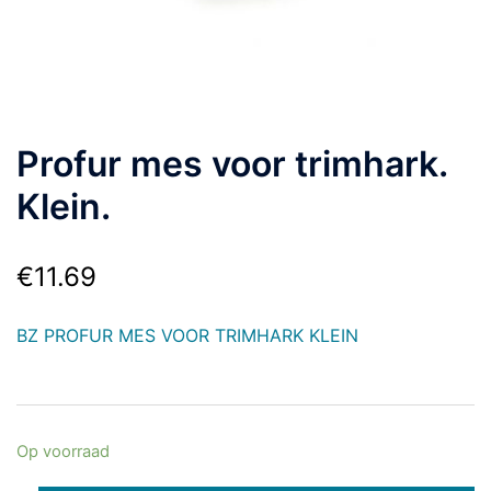
Profur mes voor trimhark.
Klein.
€
11.69
BZ PROFUR MES VOOR TRIMHARK KLEIN
Op voorraad