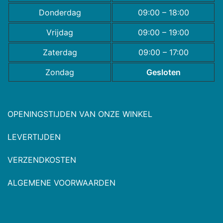
Donderdag
09:00 – 18:00
Vrijdag
09:00 – 19:00
Zaterdag
09:00 – 17:00
Zondag
Gesloten
OPENINGSTIJDEN VAN ONZE WINKEL
LEVERTIJDEN
VERZENDKOSTEN
ALGEMENE VOORWAARDEN