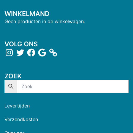
WINKELMAND
Geen producten in de winkelwagen.
VOLG ONS
ZOEK
Levertijden
Verzendkosten
Over ons