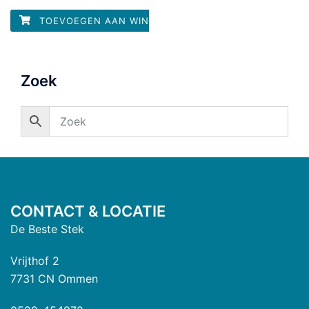
uit
5
TOEVOEGEN AAN WINKELWAGEN
Zoek
CONTACT & LOCATIE
De Beste Stek
Vrijthof 2
7731 CN Ommen