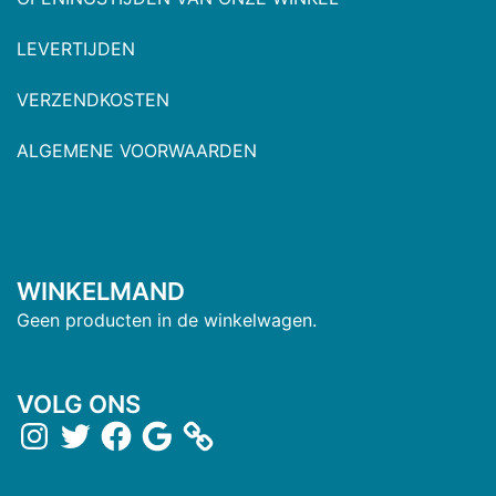
LEVERTIJDEN
VERZENDKOSTEN
ALGEMENE VOORWAARDEN
WINKELMAND
Geen producten in de winkelwagen.
VOLG ONS