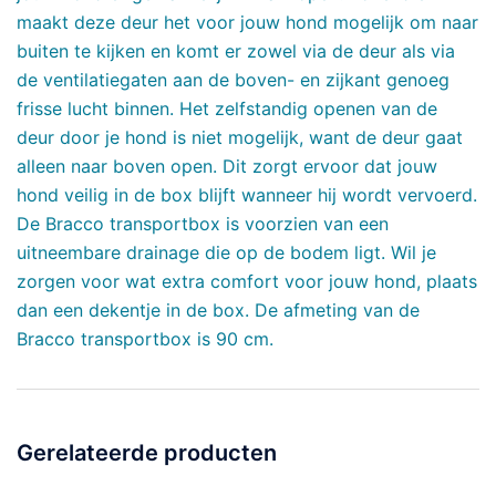
maakt deze deur het voor jouw hond mogelijk om naar
buiten te kijken en komt er zowel via de deur als via
de ventilatiegaten aan de boven- en zijkant genoeg
frisse lucht binnen. Het zelfstandig openen van de
deur door je hond is niet mogelijk, want de deur gaat
alleen naar boven open. Dit zorgt ervoor dat jouw
hond veilig in de box blijft wanneer hij wordt vervoerd.
De Bracco transportbox is voorzien van een
uitneembare drainage die op de bodem ligt. Wil je
zorgen voor wat extra comfort voor jouw hond, plaats
dan een dekentje in de box. De afmeting van de
Bracco transportbox is 90 cm.
Gerelateerde producten