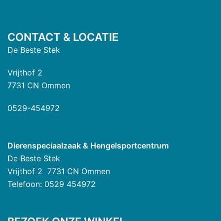
CONTACT & LOCATIE
De Beste Stek
Vrijthof 2
7731 CN Ommen
0529-454972
Dierenspeciaalzaak & Hengelsportcentrum
De Beste Stek
Vrijthof 2 7731 CN Ommen
Telefoon: 0529 454972