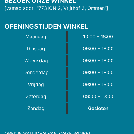
BEZOEK ONZE WINKEL
[vamap addr="7731CN 2, Vrijthof 2, Ommen"]
OPENINGSTIJDEN WINKEL
Maandag
10:00 – 18:00
Dinsdag
09:00 – 18:00
Woensdag
09:00 – 18:00
Donderdag
09:00 – 18:00
Vrijdag
09:00 – 19:00
Zaterdag
09:00 – 17:00
Zondag
Gesloten
OPENINGSTIJDEN VAN ONZE WINKEL