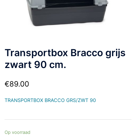
Transportbox Bracco grijs
zwart 90 cm.
€
89.00
TRANSPORTBOX BRACCO GRS/ZWT 90
Op voorraad