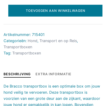
TOEVOEGEN AAN WINKELWAGEN
Artikelnummer:
715401
Categorieën:
Hond
,
Transport en op Reis
,
Transportboxen
Tag:
Transportboxen
BESCHRIJVING
EXTRA INFORMATIE
De Bracco transportbox is een optimale box om jouw
hond veilig te vervoeren. Deze transportbox is
voorzien van een grote deur aan de zijkant, waardoor
jouw hond er gemakkelijk in kan lopen. Bovendien