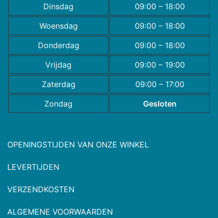
Dinsdag
09:00 – 18:00
Woensdag
09:00 – 18:00
Donderdag
09:00 – 18:00
Vrijdag
09:00 – 19:00
Zaterdag
09:00 – 17:00
Zondag
Gesloten
OPENINGSTIJDEN VAN ONZE WINKEL
LEVERTIJDEN
VERZENDKOSTEN
ALGEMENE VOORWAARDEN