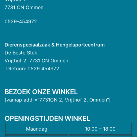
7731 CN Ommen
0529-454972
Dierenspeciaalzaak & Hengelsportcentrum
De Beste Stek
Vrijthof 2 7731 CN Ommen
Telefoon: 0529 454972
BEZOEK ONZE WINKEL
[vamap addr="7731CN 2, Vrijthof 2, Ommen"]
OPENINGSTIJDEN WINKEL
Maandag
10:00 – 18:00