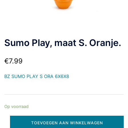
Sumo Play, maat S. Oranje.
€
7.99
BZ SUMO PLAY S ORA 6X6X8
Op voorraad
TOEVOEGEN AAN WINKELWAGEN