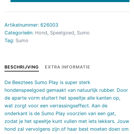
Artikelnummer:
626003
Categorieën:
Hond
,
Speelgoed
,
Sumo
Tag:
Sumo
BESCHRIJVING
EXTRA INFORMATIE
De Beeztees Sumo Play is super sterk
hondenspeelgoed gemaakt van natuurlijk rubber. Door
de aparte vorm stuitert het speeltje alle kanten op,
wat zorgt voor een verrassingseffect. Aan de
onderkant is de Sumo Play voorzien van een gat,
zodat je het speeltje kunt vullen met iets lekkers. Jouw
hond zal vervolgens zijn of haar best moeten doen om