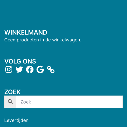
WINKELMAND
Geen producten in de winkelwagen.
VOLG ONS
ZOEK
Levertijden