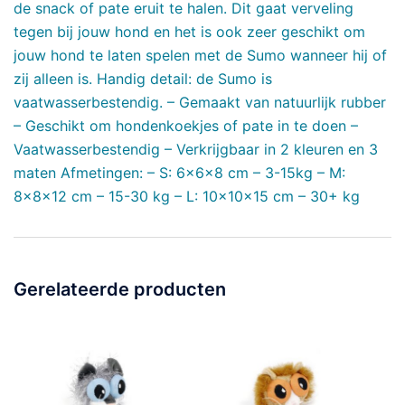
de snack of pate eruit te halen. Dit gaat verveling
tegen bij jouw hond en het is ook zeer geschikt om
jouw hond te laten spelen met de Sumo wanneer hij of
zij alleen is. Handig detail: de Sumo is
vaatwasserbestendig. – Gemaakt van natuurlijk rubber
– Geschikt om hondenkoekjes of pate in te doen –
Vaatwasserbestendig – Verkrijgbaar in 2 kleuren en 3
maten Afmetingen: – S: 6x6x8 cm – 3-15kg – M:
8x8x12 cm – 15-30 kg – L: 10x10x15 cm – 30+ kg
Gerelateerde producten