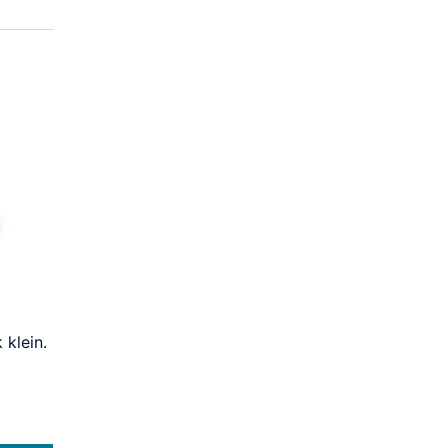
 klein.