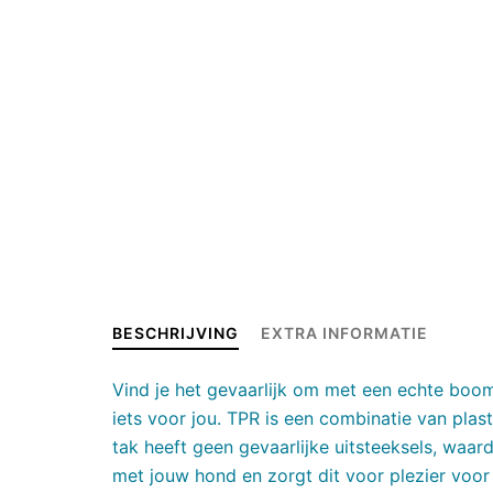
BESCHRIJVING
EXTRA INFORMATIE
Vind je het gevaarlijk om met een echte bo
iets voor jou. TPR is een combinatie van pla
tak heeft geen gevaarlijke uitsteeksels, waard
met jouw hond en zorgt dit voor plezier voo