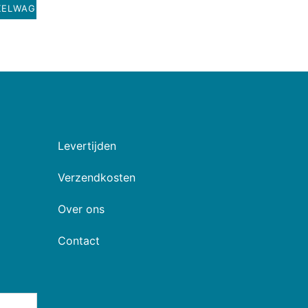
KELWAGEN
Levertijden
Verzendkosten
Over ons
Contact