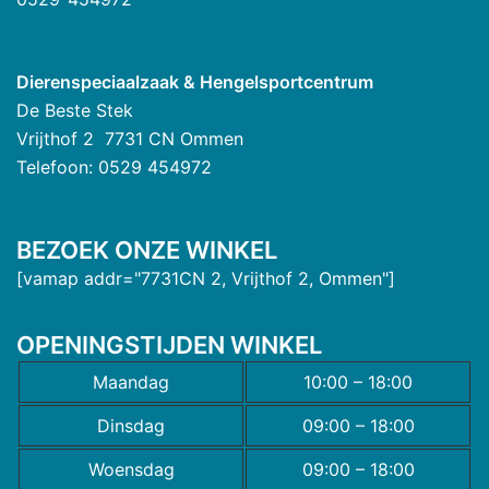
Dierenspeciaalzaak & Hengelsportcentrum
De Beste Stek
Vrijthof 2 7731 CN Ommen
Telefoon: 0529 454972
BEZOEK ONZE WINKEL
[vamap addr="7731CN 2, Vrijthof 2, Ommen"]
OPENINGSTIJDEN WINKEL
Maandag
10:00 – 18:00
Dinsdag
09:00 – 18:00
Woensdag
09:00 – 18:00