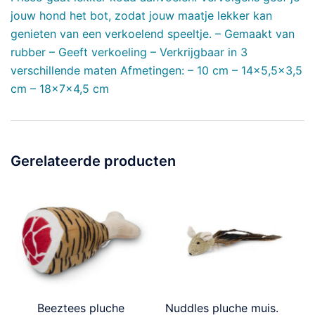
jouw hond het bot, zodat jouw maatje lekker kan
genieten van een verkoelend speeltje. – Gemaakt van
rubber – Geeft verkoeling – Verkrijgbaar in 3
verschillende maten Afmetingen: – 10 cm – 14×5,5×3,5
cm – 18x7x4,5 cm
Gerelateerde producten
Beeztees pluche
Nuddles pluche muis.