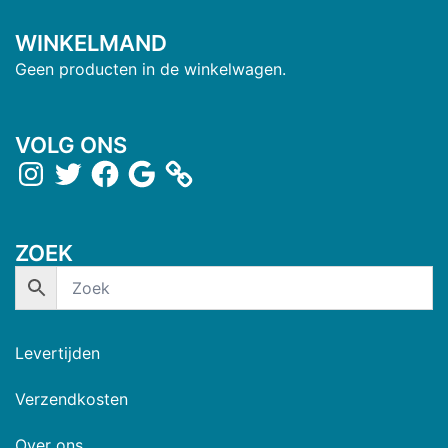
WINKELMAND
Geen producten in de winkelwagen.
VOLG ONS
ZOEK
Levertijden
Verzendkosten
Over ons