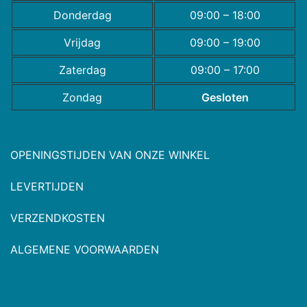
Donderdag
09:00 – 18:00
Vrijdag
09:00 – 19:00
Zaterdag
09:00 – 17:00
Zondag
Gesloten
OPENINGSTIJDEN VAN ONZE WINKEL
LEVERTIJDEN
VERZENDKOSTEN
ALGEMENE VOORWAARDEN