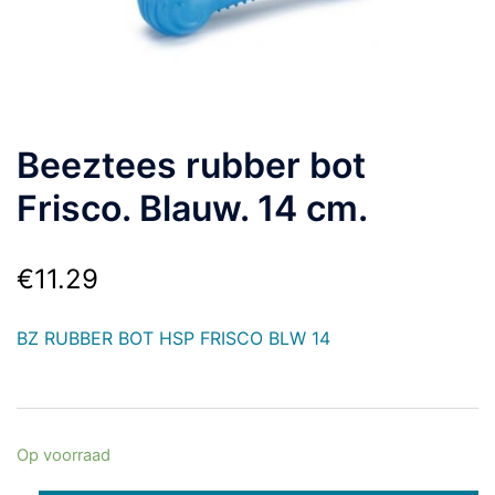
Beeztees rubber bot
Frisco. Blauw. 14 cm.
€
11.29
BZ RUBBER BOT HSP FRISCO BLW 14
Op voorraad