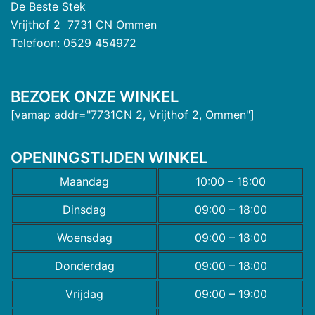
De Beste Stek
Vrijthof 2 7731 CN Ommen
Telefoon: 0529 454972
BEZOEK ONZE WINKEL
[vamap addr="7731CN 2, Vrijthof 2, Ommen"]
OPENINGSTIJDEN WINKEL
Maandag
10:00 – 18:00
Dinsdag
09:00 – 18:00
Woensdag
09:00 – 18:00
Donderdag
09:00 – 18:00
Vrijdag
09:00 – 19:00