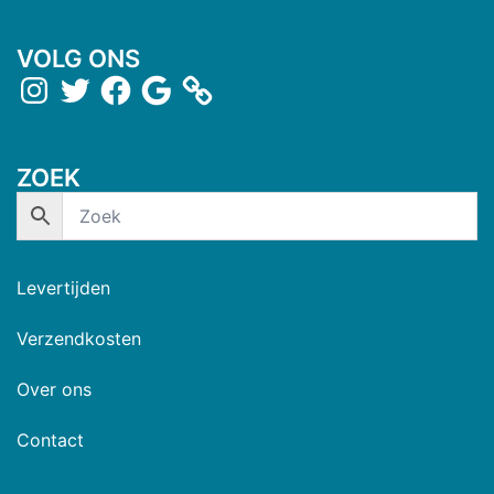
VOLG ONS
ZOEK
Levertijden
Verzendkosten
Over ons
Contact