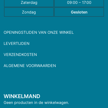
Zaterdag
09:00 – 17:00
Zondag
Gesloten
OPENINGSTIJDEN VAN ONZE WINKEL
LEVERTIJDEN
VERZENDKOSTEN
ALGEMENE VOORWAARDEN
WINKELMAND
Geen producten in de winkelwagen.