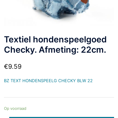
Textiel hondenspeelgoed
Checky. Afmeting: 22cm.
€
9.59
BZ TEXT HONDENSPEELG CHECKY BLW 22
Op voorraad