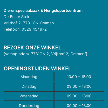
Dierenspeciaalzaak & Hengelsportcentrum
De Beste Stek
Vrijthof 2 7731 CN Ommen
Telefoon: 0529 454972
BEZOEK ONZE WINKEL
[vamap addr="7731CN 2, Vrijthof 2, Ommen"]
OPENINGSTIJDEN WINKEL
Maandag
10:00 – 18:00
Dinsdag
09:00 – 18:00
Woensdag
09:00 – 18:00
Donderdag
09:00 – 18:00