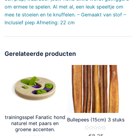
om ermee te spelen. Al met al, een leuk speeltje om
mee te stoeien en te knuffelen. – Gemaakt van stof –
Inclusief piep Afmeting: 22 cm
Gerelateerde producten
trainingsspel Fanatic hond
Bullepees (15cm) 3 stuks
naturel met paars en
groene accenten.
Waardering