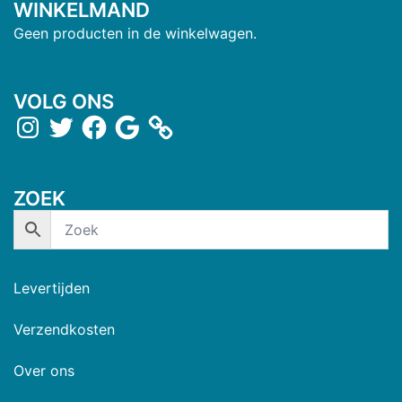
WINKELMAND
Geen producten in de winkelwagen.
VOLG ONS
ZOEK
Levertijden
Verzendkosten
Over ons