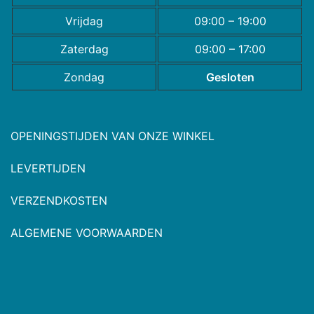
Vrijdag
09:00 – 19:00
Zaterdag
09:00 – 17:00
Zondag
Gesloten
OPENINGSTIJDEN VAN ONZE WINKEL
LEVERTIJDEN
VERZENDKOSTEN
ALGEMENE VOORWAARDEN