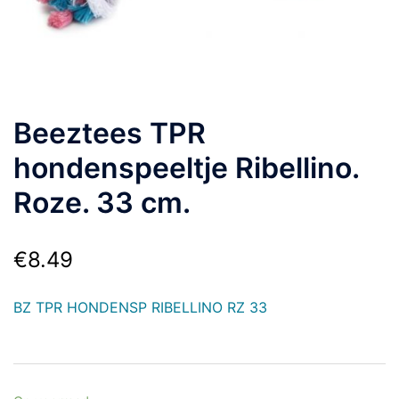
Beeztees TPR
hondenspeeltje Ribellino.
Roze. 33 cm.
€
8.49
BZ TPR HONDENSP RIBELLINO RZ 33