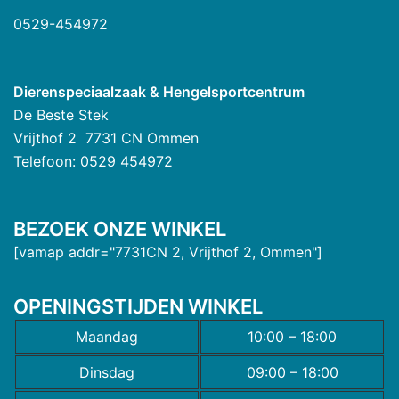
0529-454972
Dierenspeciaalzaak & Hengelsportcentrum
De Beste Stek
Vrijthof 2 7731 CN Ommen
Telefoon: 0529 454972
BEZOEK ONZE WINKEL
[vamap addr="7731CN 2, Vrijthof 2, Ommen"]
OPENINGSTIJDEN WINKEL
Maandag
10:00 – 18:00
Dinsdag
09:00 – 18:00