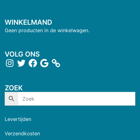
WINKELMAND
Geen producten in de winkelwagen.
VOLG ONS
ZOEK
Levertijden
Verzendkosten