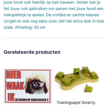
jouw hond ook heerlijk op kan kauwen. Verder kan je
het touw ook gebruiken om samen met jouw hond een
trekspelletje te spelen. De vrolijke en zachte kleuren
zorgen er ook nog eens voor, dat het extra leuk in huis
staat. Afmeting: 33 cm
Gerelateerde producten
Trainingsspel Smarty.