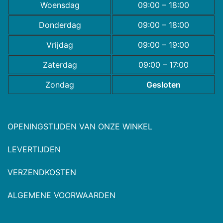
Woensdag
09:00 – 18:00
Donderdag
09:00 – 18:00
Vrijdag
09:00 – 19:00
Zaterdag
09:00 – 17:00
Zondag
Gesloten
OPENINGSTIJDEN VAN ONZE WINKEL
LEVERTIJDEN
VERZENDKOSTEN
ALGEMENE VOORWAARDEN