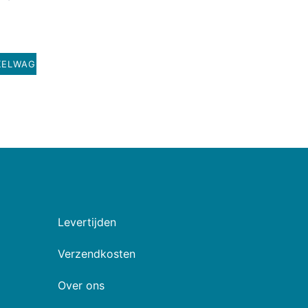
KELWAGEN
Levertijden
Verzendkosten
Over ons