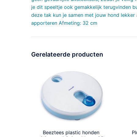
je dit speeltje ook gemakkelijk terugvinden 
deze tak kun je samen met jouw hond lekker ac
apporteren Afmeting: 32 cm
Gerelateerde producten
Beeztees plastic honden
Pl