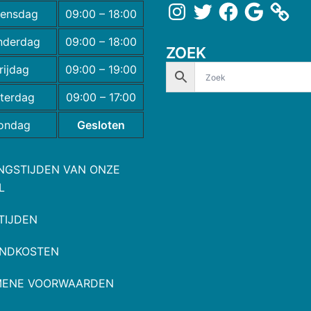
ensdag
09:00 – 18:00
nderdag
09:00 – 18:00
ZOEK
rijdag
09:00 – 19:00
terdag
09:00 – 17:00
ondag
Gesloten
NGSTIJDEN VAN ONZE
L
TIJDEN
NDKOSTEN
MENE VOORWAARDEN