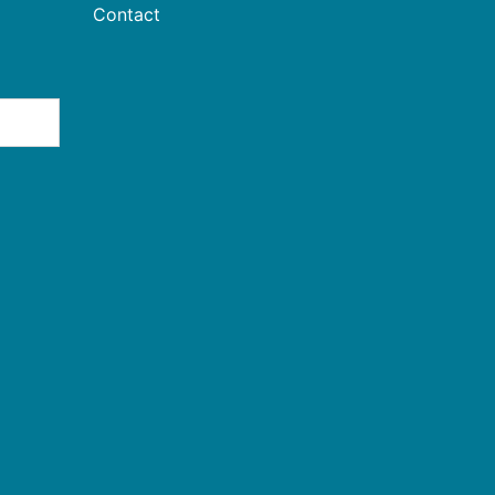
Contact