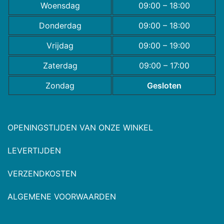
Woensdag
09:00 – 18:00
Donderdag
09:00 – 18:00
Vrijdag
09:00 – 19:00
Zaterdag
09:00 – 17:00
Zondag
Gesloten
OPENINGSTIJDEN VAN ONZE WINKEL
LEVERTIJDEN
VERZENDKOSTEN
ALGEMENE VOORWAARDEN