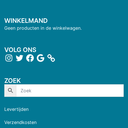
WINKELMAND
Geen producten in de winkelwagen.
VOLG ONS
ZOEK
Levertijden
Verzendkosten