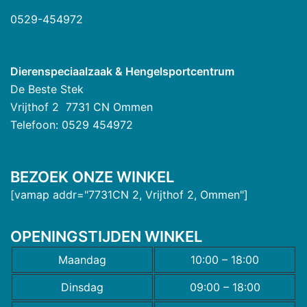
0529-454972
Dierenspeciaalzaak & Hengelsportcentrum
De Beste Stek
Vrijthof 2 7731 CN Ommen
Telefoon: 0529 454972
BEZOEK ONZE WINKEL
[vamap addr="7731CN 2, Vrijthof 2, Ommen"]
OPENINGSTIJDEN WINKEL
Maandag
10:00 – 18:00
Dinsdag
09:00 – 18:00