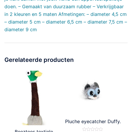
doen. – Gemaakt van duurzaam rubber – Verkrijgbaar
in 2 kleuren en 5 maten Afmetingen: – diameter 4,5 cm
– diameter 5 cm – diameter 6,5 cm – diameter 7,5 cm –
diameter 9 cm
Gerelateerde producten
Pluche eyecatcher Duffy.
Beeztees textiele