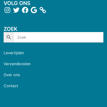
VOLG ONS
ZOEK
Levertijden
Verzendkosten
Over ons
Contact