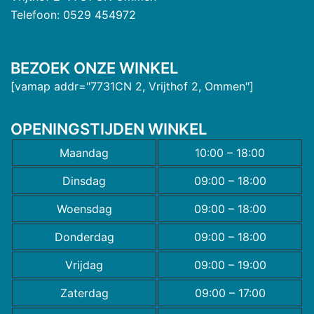
Telefoon: 0529 454972
BEZOEK ONZE WINKEL
[vamap addr="7731CN 2, Vrijthof 2, Ommen"]
OPENINGSTIJDEN WINKEL
Maandag
10:00 – 18:00
Dinsdag
09:00 – 18:00
Woensdag
09:00 – 18:00
Donderdag
09:00 – 18:00
Vrijdag
09:00 – 19:00
Zaterdag
09:00 – 17:00