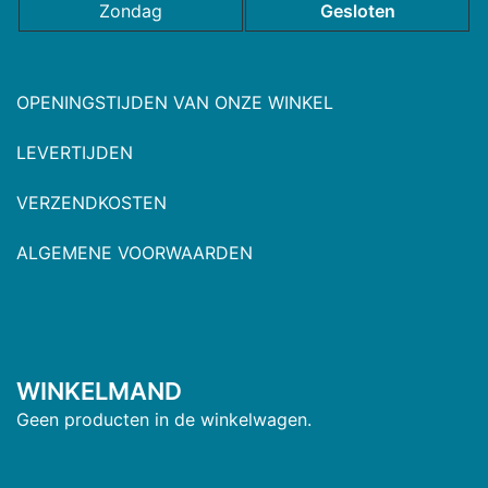
Zondag
Gesloten
OPENINGSTIJDEN VAN ONZE WINKEL
LEVERTIJDEN
VERZENDKOSTEN
ALGEMENE VOORWAARDEN
WINKELMAND
Geen producten in de winkelwagen.