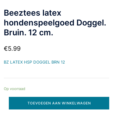
Beeztees latex
hondenspeelgoed Doggel.
Bruin. 12 cm.
€
5.99
BZ LATEX HSP DOGGEL BRN 12
Op voorraad
TOEVOEGEN AAN WINKELWAGEN