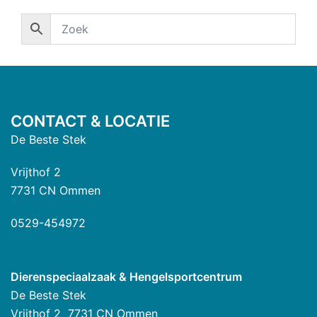
CONTACT & LOCATIE
De Beste Stek
Vrijthof 2
7731 CN Ommen
0529-454972
Dierenspeciaalzaak & Hengelsportcentrum
De Beste Stek
Vrijthof 2 7731 CN Ommen