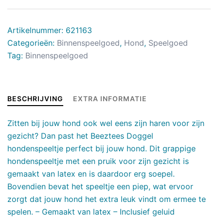
Artikelnummer:
621163
Categorieën:
Binnenspeelgoed
,
Hond
,
Speelgoed
Tag:
Binnenspeelgoed
BESCHRIJVING
EXTRA INFORMATIE
Zitten bij jouw hond ook wel eens zijn haren voor zijn
gezicht? Dan past het Beeztees Doggel
hondenspeeltje perfect bij jouw hond. Dit grappige
hondenspeeltje met een pruik voor zijn gezicht is
gemaakt van latex en is daardoor erg soepel.
Bovendien bevat het speeltje een piep, wat ervoor
zorgt dat jouw hond het extra leuk vindt om ermee te
spelen. – Gemaakt van latex – Inclusief geluid