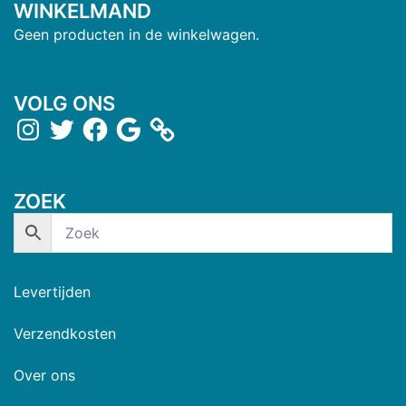
WINKELMAND
Geen producten in de winkelwagen.
VOLG ONS
ZOEK
Levertijden
Verzendkosten
Over ons