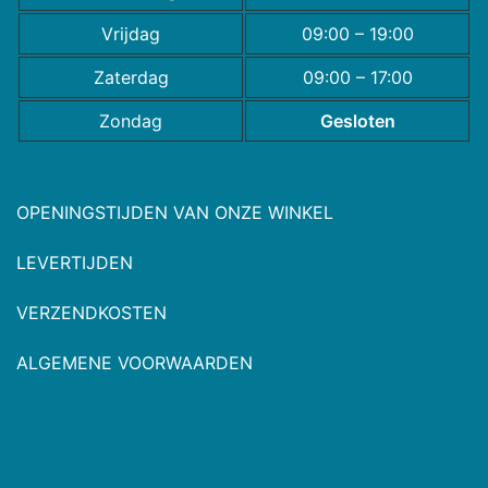
Vrijdag
09:00 – 19:00
Zaterdag
09:00 – 17:00
Zondag
Gesloten
OPENINGSTIJDEN VAN ONZE WINKEL
LEVERTIJDEN
VERZENDKOSTEN
ALGEMENE VOORWAARDEN