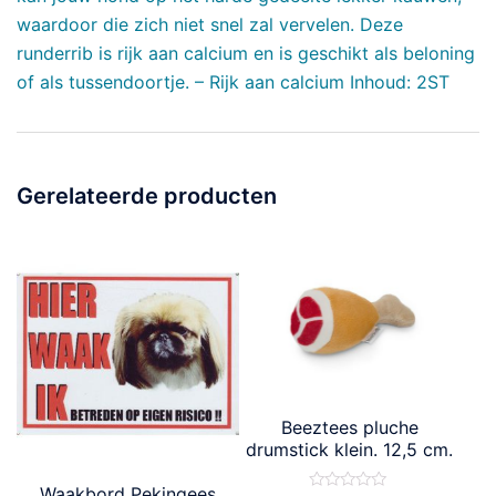
waardoor die zich niet snel zal vervelen. Deze
runderrib is rijk aan calcium en is geschikt als beloning
of als tussendoortje. – Rijk aan calcium Inhoud: 2ST
Gerelateerde producten
Beeztees pluche
drumstick klein. 12,5 cm.
Waakbord Pekingees