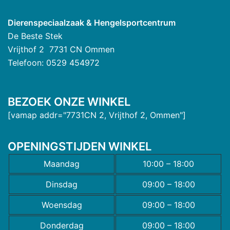
Dierenspeciaalzaak & Hengelsportcentrum
De Beste Stek
Vrijthof 2 7731 CN Ommen
Telefoon: 0529 454972
BEZOEK ONZE WINKEL
[vamap addr="7731CN 2, Vrijthof 2, Ommen"]
OPENINGSTIJDEN WINKEL
Maandag
10:00 – 18:00
Dinsdag
09:00 – 18:00
Woensdag
09:00 – 18:00
Donderdag
09:00 – 18:00