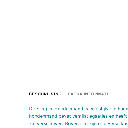
BESCHRIJVING
EXTRA INFORMATIE
De Sleeper Hondenmand is een stijlvolle hond
hondenmand bevat ventilatiegaatjes en heeft
zal verschuiven. Bovendien zijn er diverse k