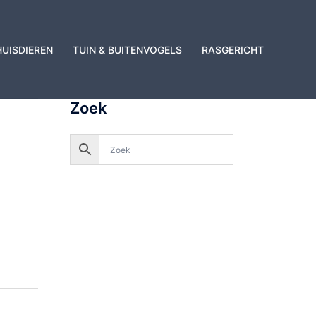
HUISDIEREN
TUIN & BUITENVOGELS
RASGERICHT
Zoek