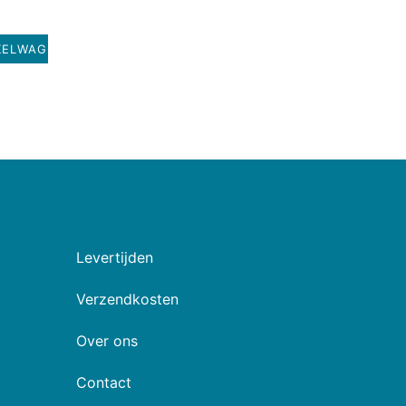
KELWAGEN
Levertijden
Verzendkosten
Over ons
Contact