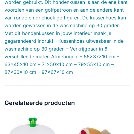
worden gebruikt. Dit hondenkussen is aan de ene kant
voorzien van een golfpatroon en aan de andere kant
van ronde en driehoekige figuren. De kussenhoes kan
worden gewassen in de wasmachine op 30 graden.
Met dit hondenkussen in jouw interieur maak je
gegarandeerd indruk! – Kussenhoes uitwasbaar in de
wasmachine op 30 graden – Verkrijgbaar in 6
verschillende maten Afmetingen: – 55x37x10 cm –
63x45x10 cm – 71x50x10 cm – 79x55x10 cm –
87x60x10 cm – 97x67x10 cm
Gerelateerde producten