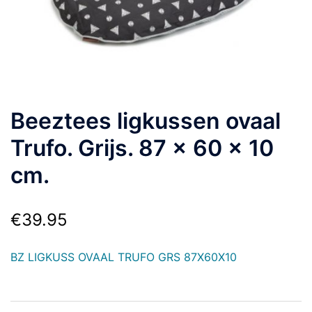
Beeztees ligkussen ovaal
Trufo. Grijs. 87 x 60 x 10
cm.
€
39.95
BZ LIGKUSS OVAAL TRUFO GRS 87X60X10