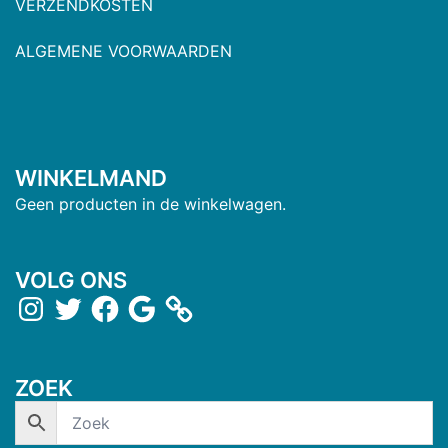
VERZENDKOSTEN
ALGEMENE VOORWAARDEN
WINKELMAND
Geen producten in de winkelwagen.
VOLG ONS
ZOEK