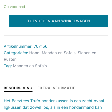
Op voorraad
TOEVOEGEN AAN WINKELWAGEN
Artikelnummer:
707156
Categorieën:
Hond
,
Manden en Sofa's
,
Slapen en
Rusten
Tag:
Manden en Sofa's
BESCHRIJVING
EXTRA INFORMATIE
Het Beeztees Trufo hondenkussen is een zacht ovaal
ligkussen dat zowel los, als in een hondenmand kan