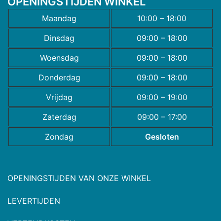
OPENINGSTIJDEN WINKEL
Maandag
10:00 – 18:00
Dinsdag
09:00 – 18:00
Woensdag
09:00 – 18:00
Donderdag
09:00 – 18:00
Vrijdag
09:00 – 19:00
Zaterdag
09:00 – 17:00
Zondag
Gesloten
OPENINGSTIJDEN VAN ONZE WINKEL
LEVERTIJDEN