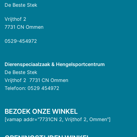
De Beste Stek
Vrijthof 2
7731 CN Ommen
0529-454972
Dierenspeciaalzaak & Hengelsportcentrum
De Beste Stek
Vrijthof 2 7731 CN Ommen
Telefoon: 0529 454972
BEZOEK ONZE WINKEL
[vamap addr="7731CN 2, Vrijthof 2, Ommen"]