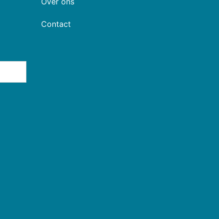
Over ons
Contact