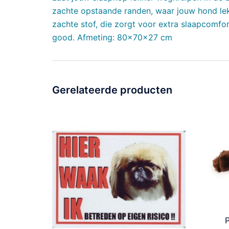
zachte opstaande randen, waar jouw hond lek
zachte stof, die zorgt voor extra slaapcomfor
good. Afmeting: 80x70x27 cm
Gerelateerde producten
P