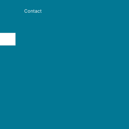
Contact