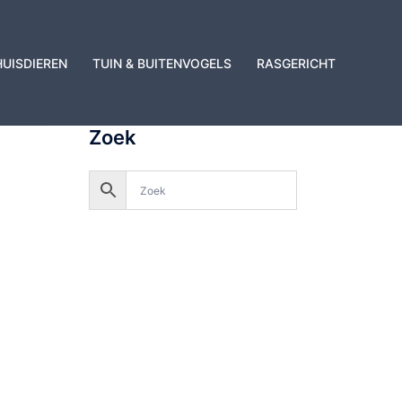
HUISDIEREN
TUIN & BUITENVOGELS
RASGERICHT
Zoek