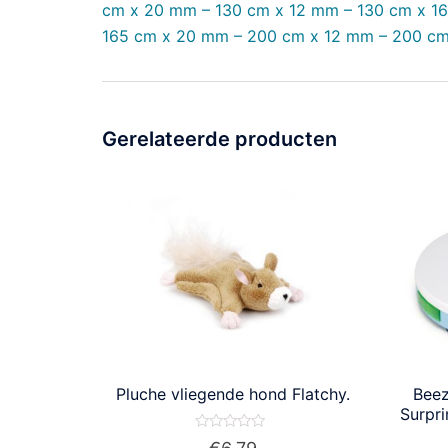
cm x 20 mm – 130 cm x 12 mm – 130 cm x 1
165 cm x 20 mm – 200 cm x 12 mm – 200 c
Gerelateerde producten
Pluche vliegende hond Flatchy.
Beez
Surpr
Waardering