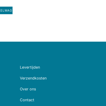
KELWAGEN
Levertijden
Verzendkosten
Over ons
Contact