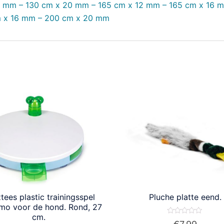
6 mm – 130 cm x 20 mm – 165 cm x 12 mm – 165 cm x 16 
m x 16 mm – 200 cm x 20 mm
tees plastic trainingsspel
Pluche platte eend.
imo voor de hond. Rond, 27
cm.
Waardering