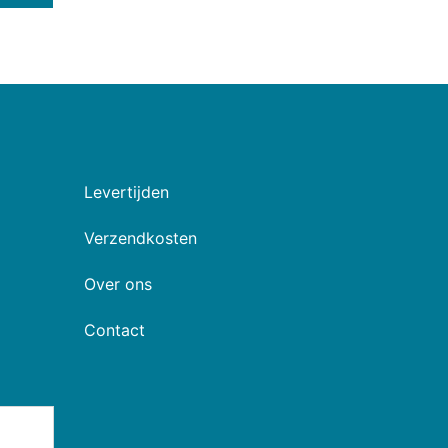
Levertijden
Verzendkosten
Over ons
Contact