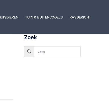
HUISDIEREN
TUIN & BUITENVOGELS
RASGERICHT
Zoek