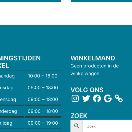
NINGSTIJDEN
WINKELMAND
KEL
Geen producten in de
winkelwagen.
andag
10:00 – 18:00
insdag
09:00 – 18:00
VOLG ONS
ensdag
09:00 – 18:00
nderdag
09:00 – 18:00
ZOEK
rijdag
09:00 – 19:00