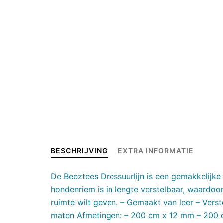
BESCHRIJVING
EXTRA INFORMATIE
De Beeztees Dressuurlijn is een gemakkelijk
hondenriem is in lengte verstelbaar, waardoor
ruimte wilt geven. – Gemaakt van leer – Verst
maten Afmetingen: – 200 cm x 12 mm – 200